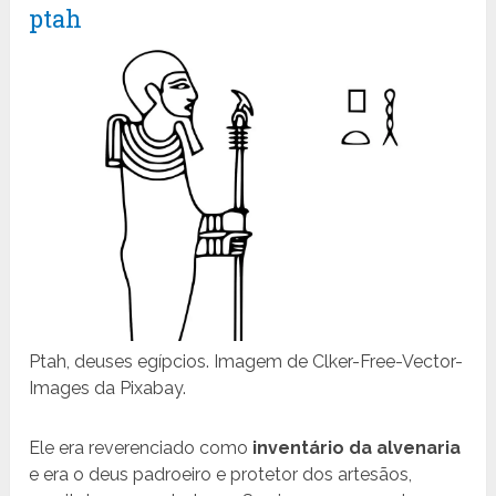
ptah
Ptah, deuses egípcios. Imagem de Clker-Free-Vector-
Images da Pixabay.
Ele era reverenciado como
inventário da alvenaria
e era o deus padroeiro e protetor dos artesãos,