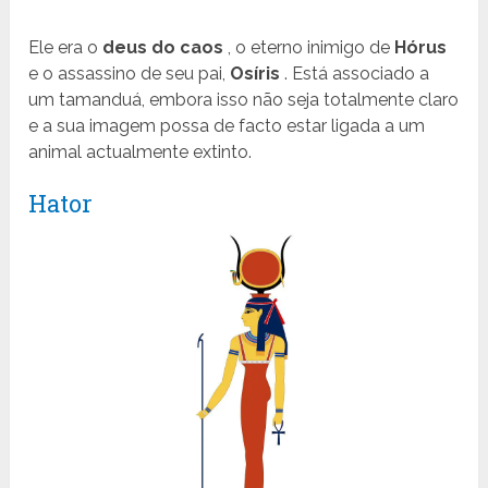
Ele era o
deus do caos
, o eterno inimigo de
Hórus
e o assassino de seu pai,
Osíris
. Está associado a
um tamanduá, embora isso não seja totalmente claro
e a sua imagem possa de facto estar ligada a um
animal actualmente extinto.
Hator