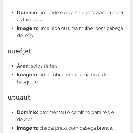
Domínio:
umidade e orvalho que faziam crescer
as lavouras.
Imagem:
uma leoa ou uma mulher com cabeça
de leão.
ouedjet
Área:
solos férteis.
Imagem:
uma cobra temos uma bola de
basquete.
upuaut
Domínio:
pavimentou o caminho para reis e
deuses.
Imagem:
chacal preto com cabeça branca.