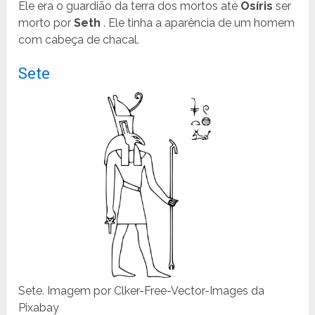
Ele era o guardião da terra dos mortos até
Osíris
ser
morto por
Seth
. Ele tinha a aparência de um homem
com cabeça de chacal.
Sete
Sete. Imagem por Clker-Free-Vector-Images da
Pixabay