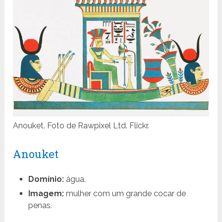
Anouket. Foto de Rawpixel Ltd. Flickr.
Anouket
Domínio:
água.
Imagem:
mulher com um grande cocar de
penas.