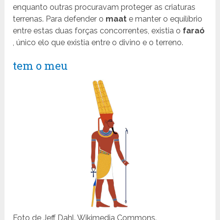
enquanto outras procuravam proteger as criaturas
terrenas. Para defender o
maat
e manter o equilíbrio
entre estas duas forças concorrentes, existia o
faraó
, único elo que existia entre o divino e o terreno.
tem o meu
Foto de Jeff Dahl. Wikimedia Commons.