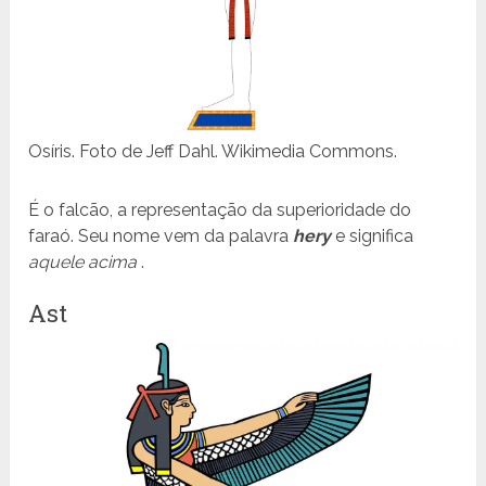
Osíris. Foto de Jeff Dahl. Wikimedia Commons.
É o falcão, a representação da superioridade do
faraó. Seu nome vem da palavra
hery
e significa
aquele acima
.
Ast