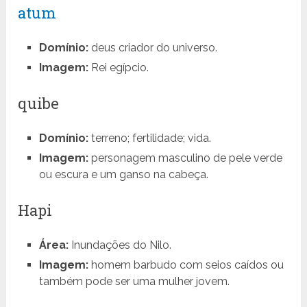
atum
Domínio:
deus criador do universo.
Imagem:
Rei egípcio.
quibe
Domínio:
terreno; fertilidade; vida.
Imagem:
personagem masculino de pele verde
ou escura e um ganso na cabeça.
Hapi
Área:
Inundações do Nilo.
Imagem:
homem barbudo com seios caídos ou
também pode ser uma mulher jovem.