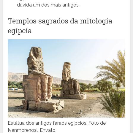
dúvida um dos mais antigos.
Templos sagrados da mitologia
egípcia
Estátua dos antigos faraós egípcios. Foto de
Ivanmorenosl. Envato.