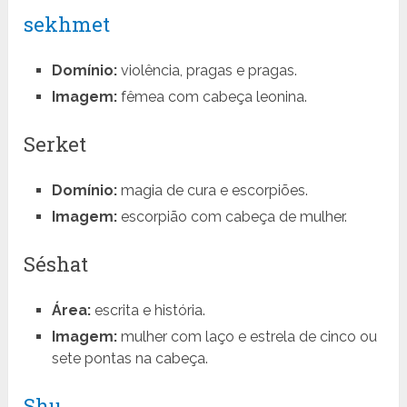
sekhmet
Domínio:
violência, pragas e pragas.
Imagem:
fêmea com cabeça leonina.
Serket
Domínio:
magia de cura e escorpiões.
Imagem:
escorpião com cabeça de mulher.
Séshat
Área:
escrita e história.
Imagem:
mulher com laço e estrela de cinco ou
sete pontas na cabeça.
Shu