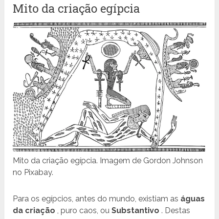
Mito da criação egípcia
Mito da criação egípcia. Imagem de Gordon Johnson
no Pixabay.
Para os egípcios, antes do mundo, existiam as
águas
da criação
, puro caos, ou
Substantivo
. Destas