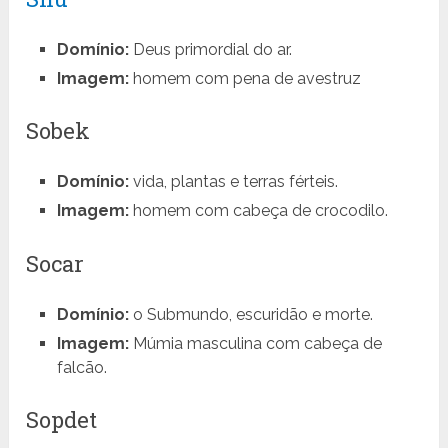
Domínio:
Deus primordial do ar.
Imagem:
homem com pena de avestruz
Sobek
Domínio:
vida, plantas e terras férteis.
Imagem:
homem com cabeça de crocodilo.
Socar
Domínio:
o Submundo, escuridão e morte.
Imagem:
Múmia masculina com cabeça de
falcão.
Sopdet