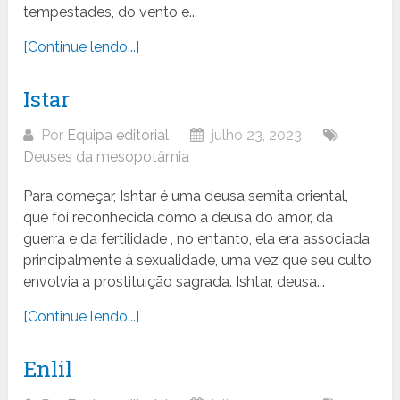
tempestades, do vento e...
[Continue lendo...]
Istar
Por
Equipa editorial
julho 23, 2023
Deuses da mesopotâmia
Para começar, Ishtar é uma deusa semita oriental,
que foi reconhecida como a deusa do amor, da
guerra e da fertilidade , no entanto, ela era associada
principalmente à sexualidade, uma vez que seu culto
envolvia a prostituição sagrada. Ishtar, deusa...
[Continue lendo...]
Enlil