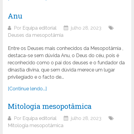
Anu
Por
Equipa editorial
julho 28, 2023
Deuses da mesopotâmia
Entre os Deuses mais conhecidos da Mesopotâmia ,
destaca-se sem dúvida Anu, o Deus do céu, pois é
reconhecido como o pai dos deuses e o fundador da
dinastia divina, que sem dúvida merece um lugar
privilegiado e o facto de...
[Continue lendo...]
Mitologia mesopotâmica
Por
Equipa editorial
julho 28, 2023
Mitologia mesopotâmica