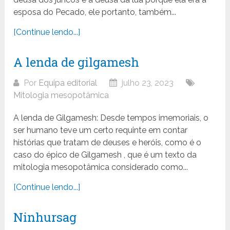
esposa do Pecado, ele portanto, também...
[Continue lendo...]
A lenda de gilgamesh
Por
Equipa editorial
julho 23, 2023
Mitologia mesopotâmica
A lenda de Gilgamesh: Desde tempos imemoriais, o
ser humano teve um certo requinte em contar
histórias que tratam de deuses e heróis, como é o
caso do épico de Gilgamesh , que é um texto da
mitologia mesopotâmica considerado como...
[Continue lendo...]
Ninhursag