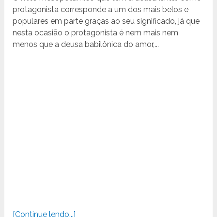
protagonista corresponde a um dos mais belos e
populares em parte graças ao seu significado, já que
nesta ocasião o protagonista é nem mais nem
menos que a deusa babilônica do amor,...
[Continue lendo...]