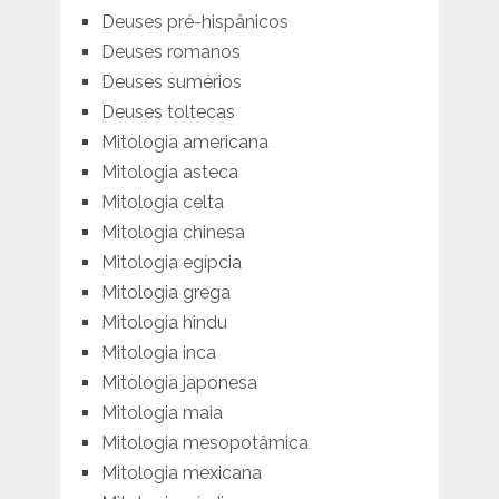
Deuses pré-hispânicos
Deuses romanos
Deuses sumérios
Deuses toltecas
Mitologia americana
Mitologia asteca
Mitologia celta
Mitologia chinesa
Mitologia egípcia
Mitologia grega
Mitologia hindu
Mitologia inca
Mitologia japonesa
Mitologia maia
Mitologia mesopotâmica
Mitologia mexicana