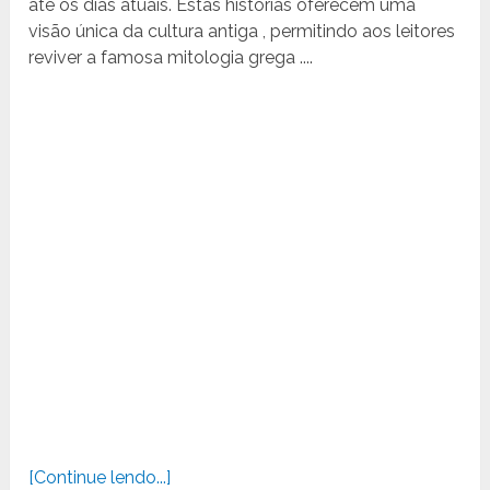
até os dias atuais. Estas histórias oferecem uma
visão única da cultura antiga , permitindo aos leitores
reviver a famosa mitologia grega ....
[Continue lendo...]