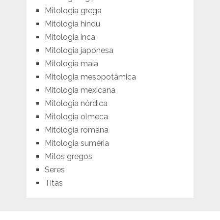
Mitologia grega
Mitologia hindu
Mitologia inca
Mitologia japonesa
Mitologia maia
Mitologia mesopotâmica
Mitologia mexicana
Mitologia nórdica
Mitologia olmeca
Mitologia romana
Mitologia suméria
Mitos gregos
Seres
Titãs