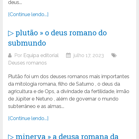
deus...
[Continue lendo...]
▷ plutão » o deus romano do
submundo
Por
Equipa editorial
julho 17, 2023
Deuses romanos
Plutão foi um dos deuses romanos mais importantes
da mitologia romana, filho de Saturno , o deus da
agricultura e de Ops, a divindade da fertilidade, irmão
de Júpiter e Netuno , além de governar o mundo
subterrâneo e as almas...
[Continue lendo...]
▷ minerva » a deusa romana da