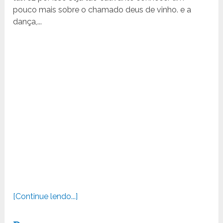
pouco mais sobre o chamado deus de vinho. e a
dança,...
[Continue lendo...]