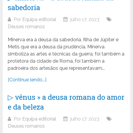
sabedoria
Por
Equipa editorial
julho 17, 2023
Deuses romanos
Minerva era a deusa da sabedoria, filha de Júpiter e
Metis que era a deusa da prudência. Minerva
simboliza as artes e técnicas da guerra, foi também a
protetora da cidade de Roma, foi também a
padroeira dos artesãos que representavam...
[Continue lendo...]
▷ vênus » a deusa romana do amor
e da beleza
Por
Equipa editorial
julho 17, 2023
Deuses romanos