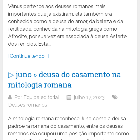
Vênus pertence aos deuses romanos mais
importantes que já existiram, ela também era
conhecida como a deusa do amor, da beleza e da
fertilidade, conhecida na mitologia grega como
Afrodite, por sua vez era associada à deusa Astarte
dos fenícios. Esta...
[Continue lendo...]
▷ juno » deusa do casamento na
mitologia romana
Por
Equipa editorial
julho 17, 2023
Deuses romanos
A mitologia romana reconhece Juno como a deusa
padroeira romana do casamento, entre os deuses
romanos ela ocupou uma posição importante como