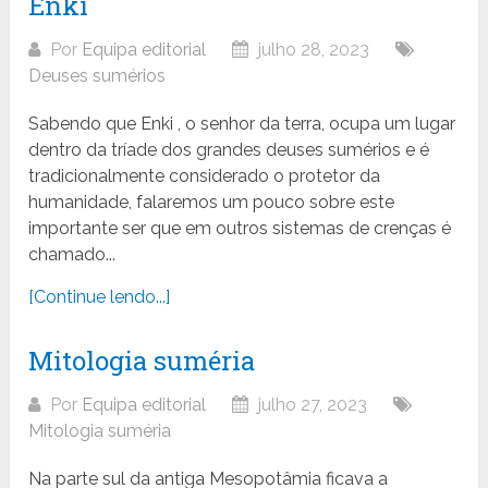
Enki
Por
Equipa editorial
julho 28, 2023
Deuses sumérios
Sabendo que Enki , o senhor da terra, ocupa um lugar
dentro da tríade dos grandes deuses sumérios e é
tradicionalmente considerado o protetor da
humanidade, falaremos um pouco sobre este
importante ser que em outros sistemas de crenças é
chamado...
[Continue lendo...]
Mitologia suméria
Por
Equipa editorial
julho 27, 2023
Mitologia suméria
Na parte sul da antiga Mesopotâmia ficava a