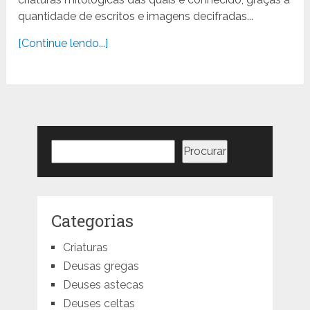
quantidade de escritos e imagens decifradas...
[Continue lendo...]
Pesquisar
Procurar
Categorias
Criaturas
Deusas gregas
Deuses astecas
Deuses celtas