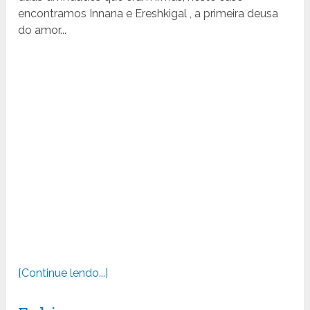
encontramos Innana e Ereshkigal , a primeira deusa
do amor...
[Continue lendo...]