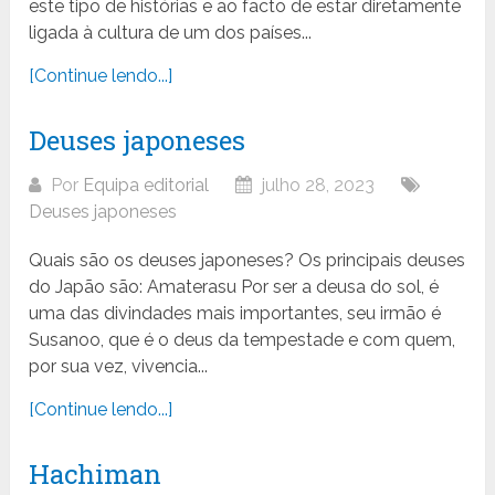
este tipo de histórias e ao facto de estar diretamente
ligada à cultura de um dos países...
[Continue lendo...]
Deuses japoneses
Por
Equipa editorial
julho 28, 2023
Deuses japoneses
Quais são os deuses japoneses? Os principais deuses
do Japão são: Amaterasu Por ser a deusa do sol, é
uma das divindades mais importantes, seu irmão é
Susanoo, que é o deus da tempestade e com quem,
por sua vez, vivencia...
[Continue lendo...]
Hachiman