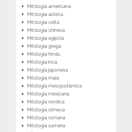
Mitologia americana
Mitologia asteca
Mitologia celta
Mitologia chinesa
Mitologia egípcia
Mitologia grega
Mitologia hindu
Mitologia inca
Mitologia japonesa
Mitologia maia
Mitologia mesopotâmica
Mitologia mexicana
Mitologia nórdica
Mitologia olmeca
Mitologia romana
Mitologia suméria