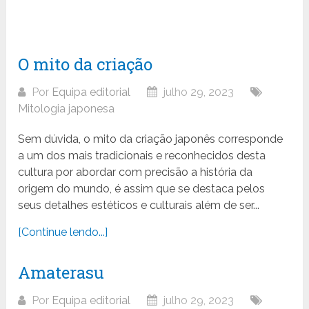
O mito da criação
Por
Equipa editorial
julho 29, 2023
Mitologia japonesa
Sem dúvida, o mito da criação japonês corresponde
a um dos mais tradicionais e reconhecidos desta
cultura por abordar com precisão a história da
origem do mundo, é assim que se destaca pelos
seus detalhes estéticos e culturais além de ser...
[Continue lendo...]
Amaterasu
Por
Equipa editorial
julho 29, 2023