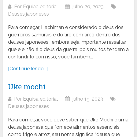
Por
Equipa editorial
julho 20, 2023
Deuses japoneses
Para começar, Hachiman é considerado o deus dos
guerreiros samurais e do tiro com arco dentro dos
deuses japoneses , embora seja importante ressaltar
que ele não é o deus da guerra, pois muitos tendem a
confundi-lo com isso, você também...
[Continue lendo...]
Uke mochi
Por
Equipa editorial
julho 19, 2023
Deuses japoneses
Para começar, você deve saber que Uke Mochi é uma
deusa japonesa que fornece alimentos essenciais
como trigo e arroz, seu nome significa “deusa que