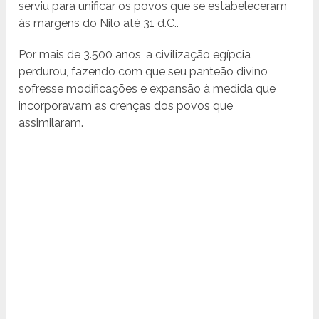
serviu para unificar os povos que se estabeleceram
às margens do Nilo até 31 d.C..
Por mais de 3.500 anos, a civilização egípcia
perdurou, fazendo com que seu panteão divino
sofresse modificações e expansão à medida que
incorporavam as crenças dos povos que
assimilaram.