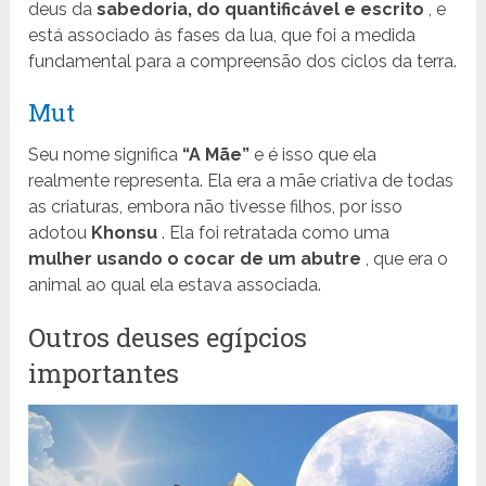
deus da
sabedoria, do quantificável e escrito
, e
está associado às fases da lua, que foi a medida
fundamental para a compreensão dos ciclos da terra.
Mut
Seu nome significa
“A Mãe”
e é isso que ela
realmente representa. Ela era a mãe criativa de todas
as criaturas, embora não tivesse filhos, por isso
adotou
Khonsu
. Ela foi retratada como uma
mulher usando o cocar de um abutre
, que era o
animal ao qual ela estava associada.
Outros deuses egípcios
importantes