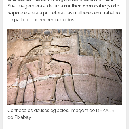
Sua imagem era a de uma
mulher com cabeça de
sapo
e ela era a protetora das mulheres em trabalho
de parto e dos recém-nascidos.
Conheça os deuses egípcios. Imagem de DEZALB
do Pixabay.