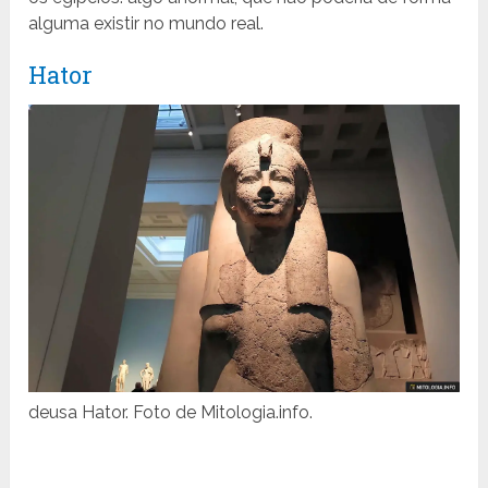
alguma existir no mundo real.
Hator
deusa Hator. Foto de Mitologia.info.