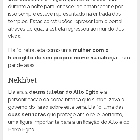
durante a noite para renascer ao amanhecer e por
isso sempre esteve representado na entrada dos
templos. Estas construções representam o portal
através do qual a estrela regressou ao mundo dos
vivos.
Ela foi retratada como uma
mulher com o
hieróglifo de seu próprio nome na cabeça
e um
par de asas.
Nekhbet
Ela era a
deusa tutelar do Alto Egito
e a
personificação da coroa branca que simbolizava o
governo do faraó sobre esta terra. Ela foi uma das
duas senhoras
que protegeram o rei e, portanto,
uma figura importante para a unificação do Alto e do
Baixo Egito.