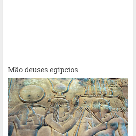
Mão deuses egípcios