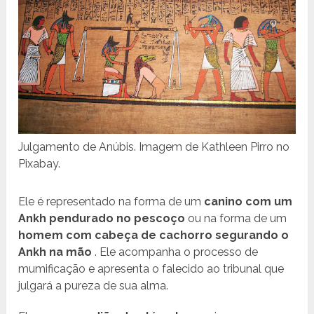
Julgamento de Anúbis. Imagem de Kathleen Pirro no
Pixabay.
Ele é representado na forma de um
canino com um
Ankh pendurado no pescoço
ou na forma de um
homem com cabeça de cachorro segurando o
Ankh na mão
. Ele acompanha o processo de
mumificação e apresenta o falecido ao tribunal que
julgará a pureza de sua alma.