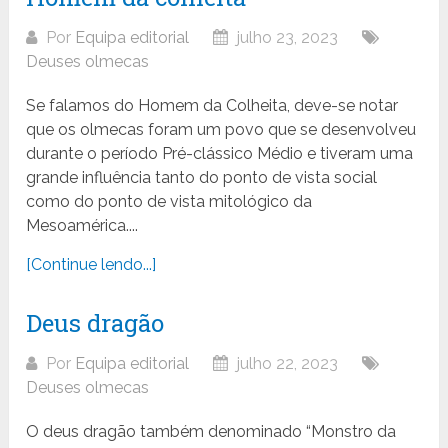
Por
Equipa editorial
julho 23, 2023
Deuses olmecas
Se falamos do Homem da Colheita, deve-se notar
que os olmecas foram um povo que se desenvolveu
durante o período Pré-clássico Médio e tiveram uma
grande influência tanto do ponto de vista social
como do ponto de vista mitológico da
Mesoamérica....
[Continue lendo...]
Deus dragão
Por
Equipa editorial
julho 22, 2023
Deuses olmecas
O deus dragão também denominado “Monstro da