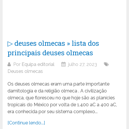
▷ deuses olmecas » lista dos
principais deuses olmecas
Por
Equipa editorial
julho 27, 2023
Deuses olmecas
Os deuses olmecas eram uma parte importante
damitologia e da religião olmeca . A civilização
olmeca, que floresceu no que hoje são as planícies
tropicais do México por volta de 1.400 aC a 400 aC,
era conhecida por seu sistema complexo...
[Continue lendo...]