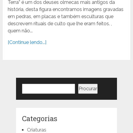
Terra” é um dos deuses olmecas mais antigos da
história, desta figura encontramos imagens gravadas
em pedras, em placas e também esculturas que
descrevem rituais de culto que lhe eram feitos. ,
quem não...
[Continue lendo...]
Pesquisar
Procurar
Categorias
Criaturas