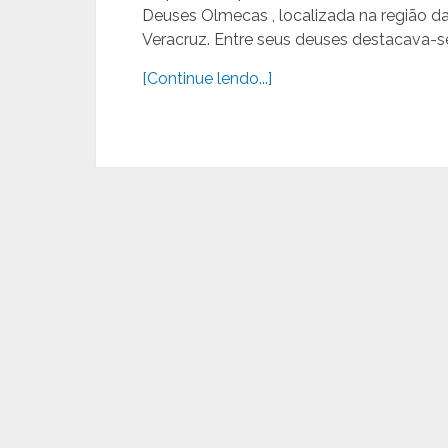
Deuses Olmecas , localizada na região d
Veracruz. Entre seus deuses destacava-s
[Continue lendo...]