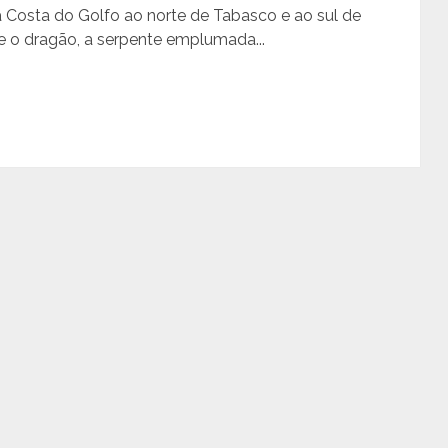
a Costa do Golfo ao norte de Tabasco e ao sul de
e o dragão, a serpente emplumada...