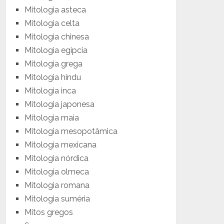
Mitologia asteca
Mitologia celta
Mitologia chinesa
Mitologia egípcia
Mitologia grega
Mitologia hindu
Mitologia inca
Mitologia japonesa
Mitologia maia
Mitologia mesopotâmica
Mitologia mexicana
Mitologia nórdica
Mitologia olmeca
Mitologia romana
Mitologia suméria
Mitos gregos