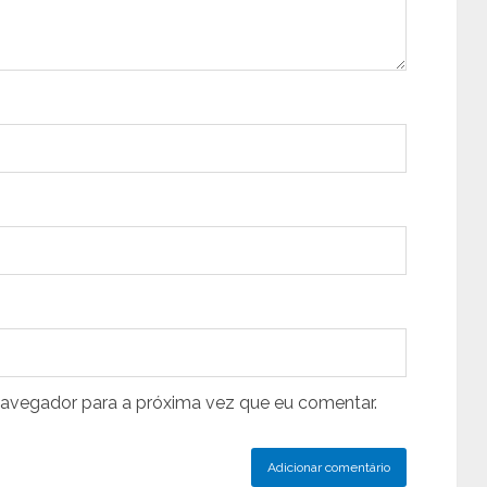
navegador para a próxima vez que eu comentar.