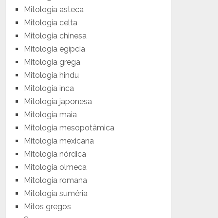
Mitologia asteca
Mitologia celta
Mitologia chinesa
Mitologia egípcia
Mitologia grega
Mitologia hindu
Mitologia inca
Mitologia japonesa
Mitologia maia
Mitologia mesopotâmica
Mitologia mexicana
Mitologia nórdica
Mitologia olmeca
Mitologia romana
Mitologia suméria
Mitos gregos