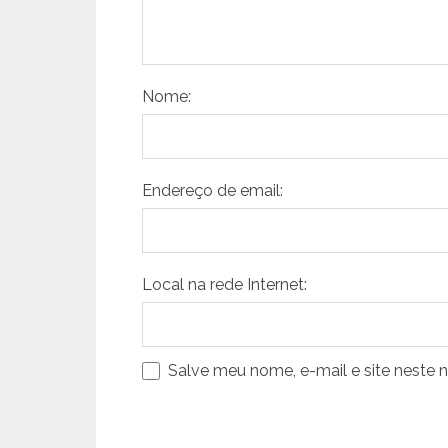
Nome:
Endereço de email:
Local na rede Internet:
Salve meu nome, e-mail e site neste 