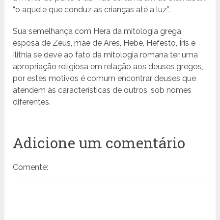
“o aquele que conduz as crianças até a luz”.
Sua semelhança com Hera da mitologia grega,
esposa de Zeus, mãe de Ares, Hebe, Hefesto, Íris e
Ilithia se deve ao fato da mitologia romana ter uma
apropriação religiosa em relação aos deuses gregos,
por estes motivos é comum encontrar deuses que
atendem às características de outros, sob nomes
diferentes.
Adicione um comentário
Comente: