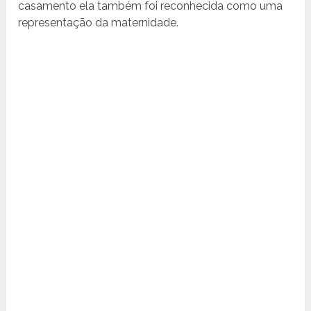
casamento ela também foi reconhecida como uma
representação da maternidade.