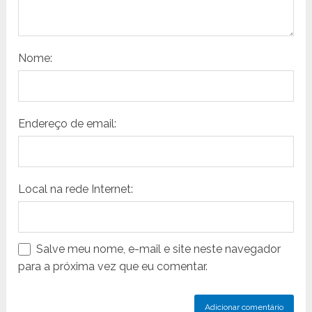
Nome:
Endereço de email:
Local na rede Internet:
Salve meu nome, e-mail e site neste navegador
para a próxima vez que eu comentar.