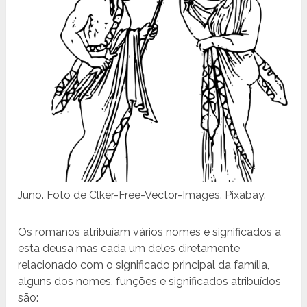
Juno. Foto de Clker-Free-Vector-Images. Pixabay.
Os romanos atribuíam vários nomes e significados a
esta deusa mas cada um deles diretamente
relacionado com o significado principal da família,
alguns dos nomes, funções e significados atribuídos
são: