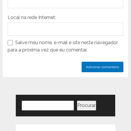
Local na rede Internet:
Salve meu nome, e-mail e site neste navegador
para a próxima vez que eu comentar.
Pesquisar
Procurar