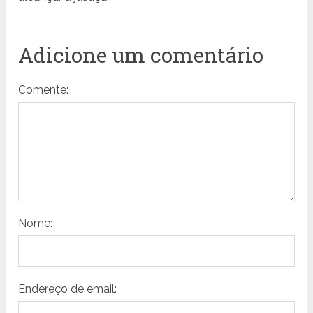
Adicione um comentário
Comente:
Nome:
Endereço de email: