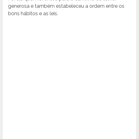
generosa e também estabeleceu a ordem entre os
bons hábitos e as leis.