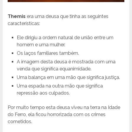
Themis
era uma deusa que tinha as seguintes
características:
Ele dirigiu a ordem natural de união entre um
homem e uma mulher.
Os laços familiares também.
A imagem desta deusa é mostrada com uma
venda que significa equanimidade.
Uma balança em uma mão que significa justiça.
Uma espada na outra mão que significa
repressão aos culpados.
Por muito tempo esta deusa viveu na terra na Idade
do Ferro, ela ficou horrorizada com os crimes
cometidos.