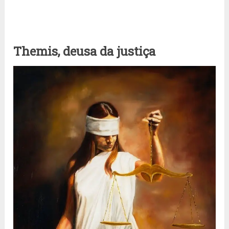
Themis, deusa da justiça