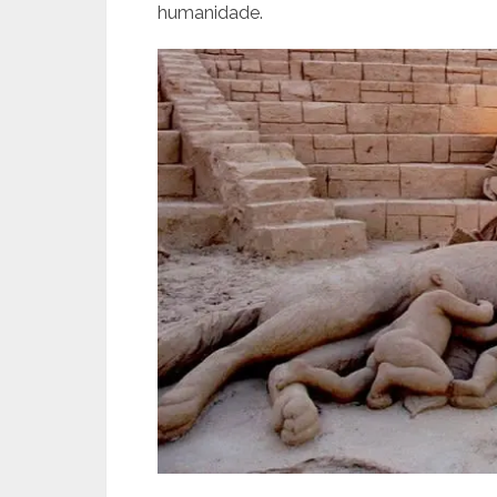
humanidade.