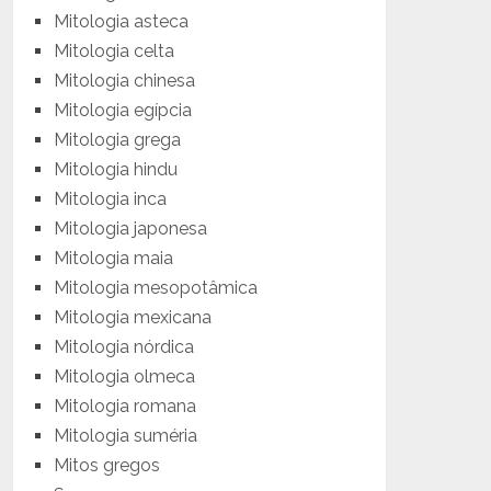
Mitologia asteca
Mitologia celta
Mitologia chinesa
Mitologia egípcia
Mitologia grega
Mitologia hindu
Mitologia inca
Mitologia japonesa
Mitologia maia
Mitologia mesopotâmica
Mitologia mexicana
Mitologia nórdica
Mitologia olmeca
Mitologia romana
Mitologia suméria
Mitos gregos