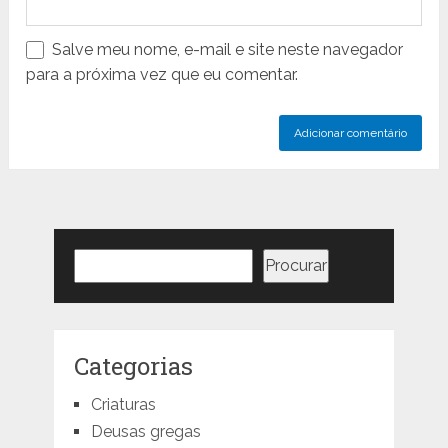
Salve meu nome, e-mail e site neste navegador
para a próxima vez que eu comentar.
Pesquisar
Procurar
Categorias
Criaturas
Deusas gregas