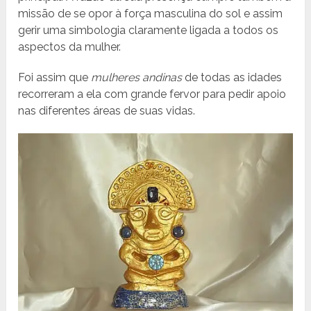
missão de se opor à força masculina do sol e assim
gerir uma simbologia claramente ligada a todos os
aspectos da mulher.
Foi assim que
mulheres andinas
de todas as idades
recorreram a ela com grande fervor para pedir apoio
nas diferentes áreas de suas vidas.