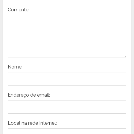
Comente:
Nome:
Endereço de email:
Local na rede Internet: