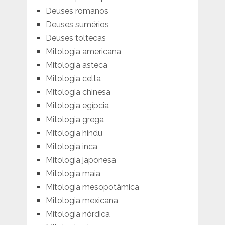
Deuses romanos
Deuses sumérios
Deuses toltecas
Mitologia americana
Mitologia asteca
Mitologia celta
Mitologia chinesa
Mitologia egípcia
Mitologia grega
Mitologia hindu
Mitologia inca
Mitologia japonesa
Mitologia maia
Mitologia mesopotâmica
Mitologia mexicana
Mitologia nórdica