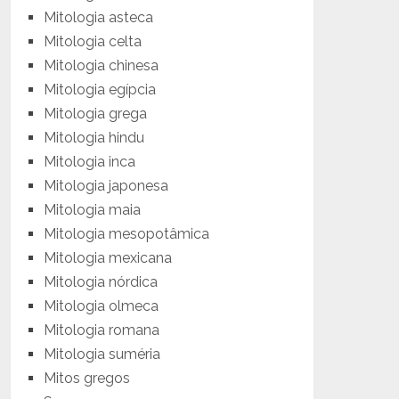
Mitologia asteca
Mitologia celta
Mitologia chinesa
Mitologia egípcia
Mitologia grega
Mitologia hindu
Mitologia inca
Mitologia japonesa
Mitologia maia
Mitologia mesopotâmica
Mitologia mexicana
Mitologia nórdica
Mitologia olmeca
Mitologia romana
Mitologia suméria
Mitos gregos