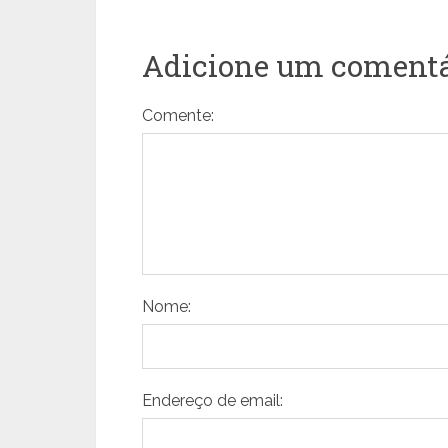
Adicione um comentá
Comente:
Nome:
Endereço de email: