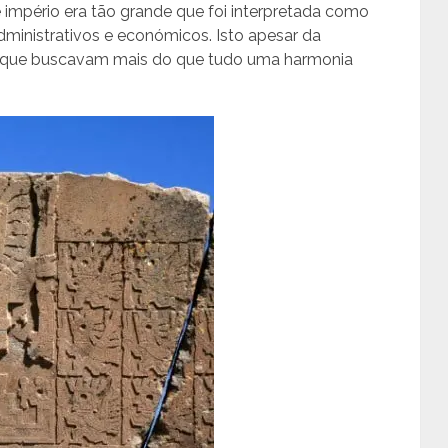
 império era tão grande que foi interpretada como
dministrativos e económicos. Isto apesar da
s que buscavam mais do que tudo uma harmonia