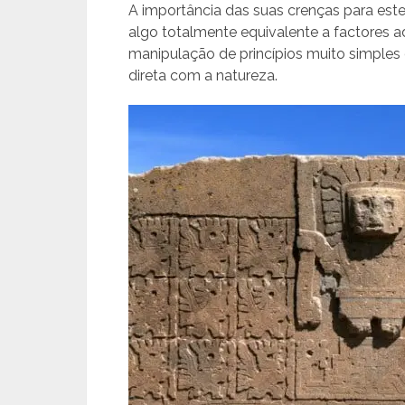
A importância das suas crenças para este
algo totalmente equivalente a factores a
manipulação de princípios muito simple
direta com a natureza.