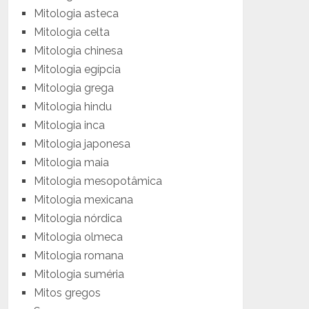
Mitologia asteca
Mitologia celta
Mitologia chinesa
Mitologia egípcia
Mitologia grega
Mitologia hindu
Mitologia inca
Mitologia japonesa
Mitologia maia
Mitologia mesopotâmica
Mitologia mexicana
Mitologia nórdica
Mitologia olmeca
Mitologia romana
Mitologia suméria
Mitos gregos