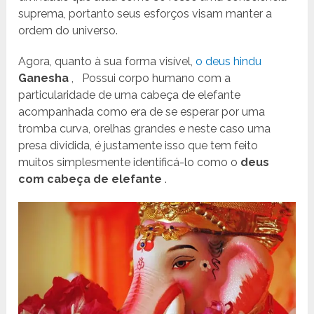
suprema, portanto seus esforços visam manter a
ordem do universo.
Agora, quanto à sua forma visível,
o deus hindu
Ganesha
,
Possui corpo humano com a
particularidade de uma cabeça de elefante
acompanhada como era de se esperar por uma
tromba curva, orelhas grandes e neste caso uma
presa dividida, é justamente isso que tem feito
muitos simplesmente identificá-lo como o
deus
com cabeça de elefante
.