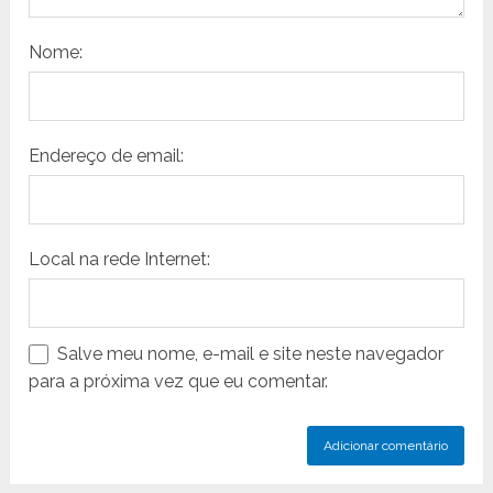
Nome:
Endereço de email:
Local na rede Internet:
Salve meu nome, e-mail e site neste navegador
para a próxima vez que eu comentar.