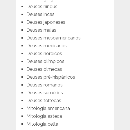
Deuses hindus
Deuses incas
Deuses japoneses
Deuses maias
Deuses mesoamericanos
Deuses mexicanos
Deuses nórdicos
Deuses olímpicos
Deuses olmecas
Deuses pré-hispânicos
Deuses romanos
Deuses sumérios
Deuses toltecas
Mitologia americana
Mitologia asteca
Mitologia celta