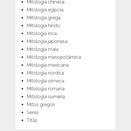
Mitologia chinesa
Mitologia egípcia
Mitologia grega
Mitologia hindu
Mitologia inca
Mitologia japonesa
Mitologia maia
Mitologia mesopotâmica
Mitologia mexicana
Mitologia nórdica
Mitologia olmeca
Mitologia romana
Mitologia suméria
Mitos gregos
Seres
Titãs