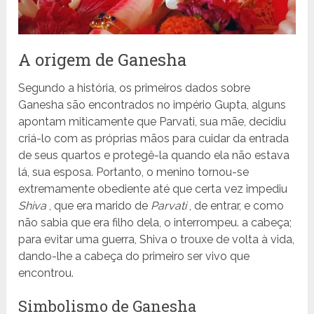
A origem de Ganesha
Segundo a história, os primeiros dados sobre
Ganesha são encontrados no império Gupta, alguns
apontam miticamente que Parvati, sua mãe, decidiu
criá-lo com as próprias mãos para cuidar da entrada
de seus quartos e protegê-la quando ela não estava
lá, sua esposa. Portanto, o menino tornou-se
extremamente obediente até que certa vez impediu
Shiva
, que era marido de
Parvati
, de entrar, e como
não sabia que era filho dela, o interrompeu. a cabeça;
para evitar uma guerra, Shiva o trouxe de volta à vida,
dando-lhe a cabeça do primeiro ser vivo que
encontrou.
Simbolismo de Ganesha