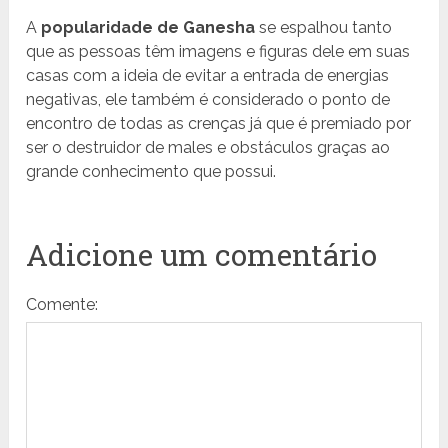
A
popularidade de Ganesha
se espalhou tanto
que as pessoas têm imagens e figuras dele em suas
casas com a ideia de evitar a entrada de energias
negativas, ele também é considerado o ponto de
encontro de todas as crenças já que é premiado por
ser o destruidor de males e obstáculos graças ao
grande conhecimento que possui.
Adicione um comentário
Comente: