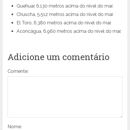
Quehuar, 6.130 metros acima do nível do mar.
Chuscha, 5.512 metros acima do nível do mar.
El Toro, 6.380 metros acima do nível do mar.
Aconcágua, 6.960 metros acima do nível do mar.
Adicione um comentário
Comente:
Nome: