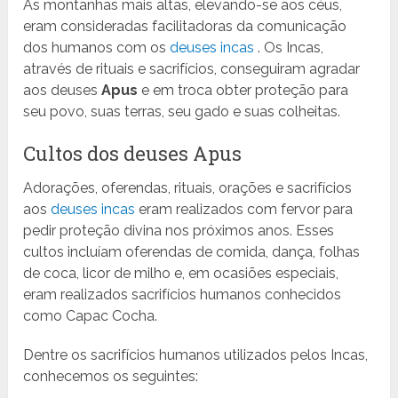
As montanhas mais altas, elevando-se aos céus,
eram consideradas facilitadoras da comunicação
dos humanos com os
deuses incas
. Os Incas,
através de rituais e sacrifícios, conseguiram agradar
aos deuses
Apus
e em troca obter proteção para
seu povo, suas terras, seu gado e suas colheitas.
Cultos dos deuses Apus
Adorações, oferendas, rituais, orações e sacrifícios
aos
deuses incas
eram realizados com fervor para
pedir proteção divina nos próximos anos. Esses
cultos incluíam oferendas de comida, dança, folhas
de coca, licor de milho e, em ocasiões especiais,
eram realizados sacrifícios humanos conhecidos
como Capac Cocha.
Dentre os sacrifícios humanos utilizados pelos Incas,
conhecemos os seguintes: