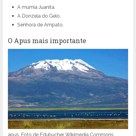
A múmia Juanita.
A Donzela do Gelo.
Senhora de Ampato.
O Apus mais importante
apus. Foto de Edubucher. Wikimedia Commons.