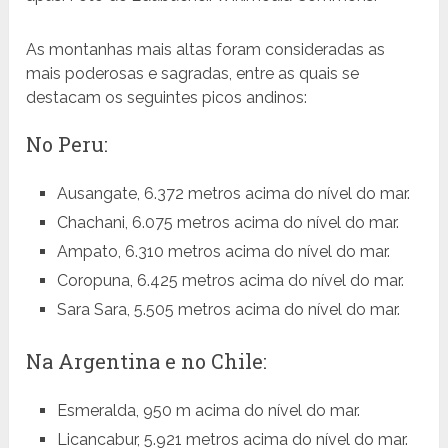
As montanhas mais altas foram consideradas as
mais poderosas e sagradas, entre as quais se
destacam os seguintes picos andinos:
No Peru:
Ausangate, 6.372 metros acima do nível do mar.
Chachani, 6.075 metros acima do nível do mar.
Ampato, 6.310 metros acima do nível do mar.
Coropuna, 6.425 metros acima do nível do mar.
Sara Sara, 5.505 metros acima do nível do mar.
Na Argentina e no Chile:
Esmeralda, 950 m acima do nível do mar.
Licancabur, 5.921 metros acima do nível do mar.