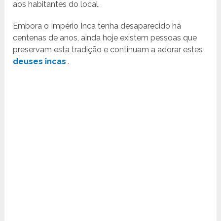
aos habitantes do local.
Embora o Império Inca tenha desaparecido há
centenas de anos, ainda hoje existem pessoas que
preservam esta tradição e continuam a adorar estes
deuses incas
.