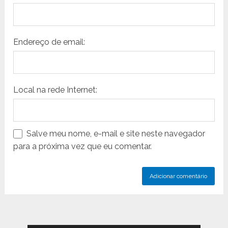
Endereço de email:
Local na rede Internet:
Salve meu nome, e-mail e site neste navegador
para a próxima vez que eu comentar.