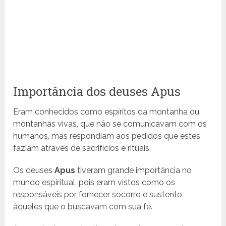
Importância dos deuses Apus
Eram conhecidos como espíritos da montanha ou
montanhas vivas, que não se comunicavam com os
humanos, mas respondiam aos pedidos que estes
faziam através de sacrifícios e rituais.
Os deuses
Apus
tiveram grande importância no
mundo espiritual, pois eram vistos como os
responsáveis por fornecer socorro e sustento
àqueles que o buscavam com sua fé.