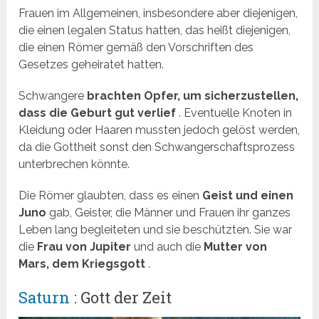
Frauen im Allgemeinen, insbesondere aber diejenigen,
die einen legalen Status hatten, das heißt diejenigen,
die einen Römer gemäß den Vorschriften des
Gesetzes geheiratet hatten.
Schwangere
brachten Opfer, um sicherzustellen,
dass die Geburt gut verlief
. Eventuelle Knoten in
Kleidung oder Haaren mussten jedoch gelöst werden,
da die Gottheit sonst den Schwangerschaftsprozess
unterbrechen könnte.
Die Römer glaubten, dass es einen
Geist und einen
Juno
gab, Geister, die Männer und Frauen ihr ganzes
Leben lang begleiteten und sie beschützten. Sie war
die
Frau von Jupiter
und auch die
Mutter von
Mars, dem Kriegsgott
.
Saturn
: Gott der Zeit