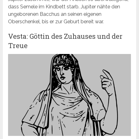
dass Semele im Kindbett starb. Jupiter nähte den
ungeborenen Bacchus an seinen eigenen
Oberschenkel, bis er zur Geburt bereit war.
Vesta: Göttin des Zuhauses und der
Treue