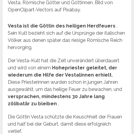
Vesta. Römische Götter und Göttinnen. Bild von
OpenClipart-Vectors auf Pixabay.
Vesta ist die Göttin des heiligen Herdfeuers
.
Sein Kult bezieht sich auf die Ursprünge der italischen
Völker, aus denen später das riesige Römische Reich
hervorging.
Der Vesta-Kult hat die Zeit unverändert überdauert
und wird von einem
Hohepriester geleitet, der
wiederum die Hilfe der Vestalinnen erhielt.
Diese Priesterinnen wurden schon in jungen Jahren
ausgewählt, um das heilige Feuer zu bewachen, und
versprachen, mindestens 30 Jahre lang
zölibatär zu bleiben
.
Die Göttin Vesta schützte die Keuschheit der Frauen
und half bei der Geburt, damit diese erfolgreich
verlief.