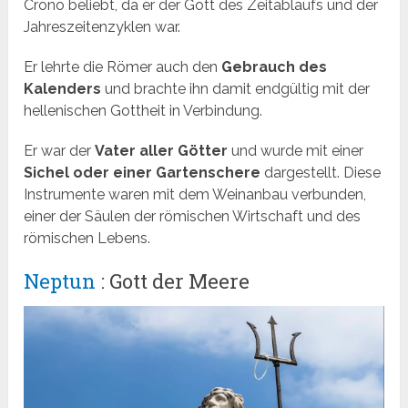
Crono beliebt, da er der Gott des Zeitablaufs und der
Jahreszeitenzyklen war.
Er lehrte die Römer auch den
Gebrauch des
Kalenders
und brachte ihn damit endgültig mit der
hellenischen Gottheit in Verbindung.
Er war der
Vater aller Götter
und wurde mit einer
Sichel oder einer Gartenschere
dargestellt. Diese
Instrumente waren mit dem Weinanbau verbunden,
einer der Säulen der römischen Wirtschaft und des
römischen Lebens.
Neptun
: Gott der Meere