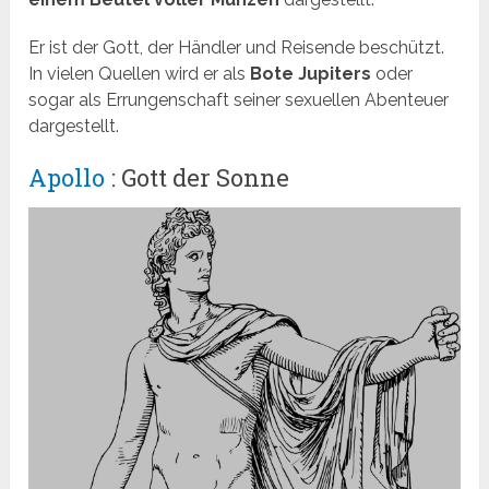
Er ist der Gott, der Händler und Reisende beschützt.
In vielen Quellen wird er als
Bote Jupiters
oder
sogar als Errungenschaft seiner sexuellen Abenteuer
dargestellt.
Apollo
: Gott der Sonne