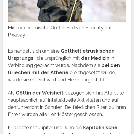
Minerva. Römische Göttin. Bild von Security auf
Pixabay.
Es handelt sich um eine
Gottheit etruskischen
Ursprungs
, die ursprünglich mit
der Medizin
in
Verbindung gebracht wurde. Nachdem sie
bei den
Griechen mit der Athene
gleichgesetzt wurde,
wurde sie mit Schwert und Helm dargestellt.
Als
Göttin der Weisheit
bezogen sich ihre Attribute
hauptsächlich auf intellektuelle Aktivitäten und auf
den Unterricht in Schulen. Bei feierlichen Riten zu ihren
Ehren wurden alle Lehrklöster geschlossen.
Er bildete mit Jupiter und Juno die
kapitolinische