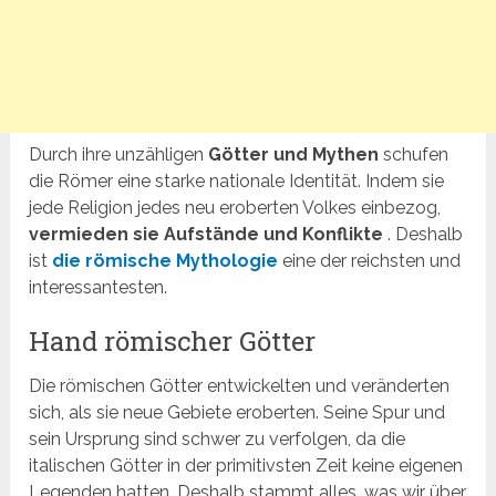
Durch ihre unzähligen
Götter und Mythen
schufen
die Römer eine starke nationale Identität. Indem sie
jede Religion jedes neu eroberten Volkes einbezog,
vermieden sie Aufstände und Konflikte
. Deshalb
ist
die römische Mythologie
eine der reichsten und
interessantesten.
Hand römischer Götter
Die römischen Götter entwickelten und veränderten
sich, als sie neue Gebiete eroberten. Seine Spur und
sein Ursprung sind schwer zu verfolgen, da die
italischen Götter in der primitivsten Zeit keine eigenen
Legenden hatten. Deshalb stammt alles, was wir über