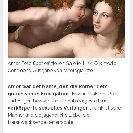
Amor. Foto über offiziellen Galerie-Link. Wikimedia
Commons. Ausgabe von Mitologia.info
Amor war der Name, den die Römer dem
griechischen Eros gaben
. Er wurde als mit Pfeil
und Bogen bewaffneter Cherub dargestellt und
verkörperte sexuelles Verlangen
, feministische
Männer und die jugendliche Liebe, die
Heranwachsende beherrschte.