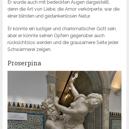
Er wurde auch mit bedeckten Augen dargestellt,
denn die Art von Liebe, die Amor verkörperte, war die
einer blinden und gedankenlosen Natur.
Er könnte ein lustiger und charismatischer Gott sein,
aber er könnte seinen Opfern gegenüber auch
rücksichtslos werden und die grausamere Seite jeder
Schwärmerei zeigen.
Proserpina