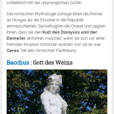
schließlich mit der ursprünglichen Göttin.
Der römischen Mythologie zufolge litten die Römer
an Hunger, als die Etrusker in die Republik
einmarschierten. Sie befragten die Orakel und sagten
ihnen, dass sie den
Kult des Dionysos und der
Demeter
einführen müssten, wenn sie sich vor einer
fremden Invasion schützen wollten. Von da an war
Ceres
Teil des römischen Pantheons.
Bacchus
: Gott des Weins