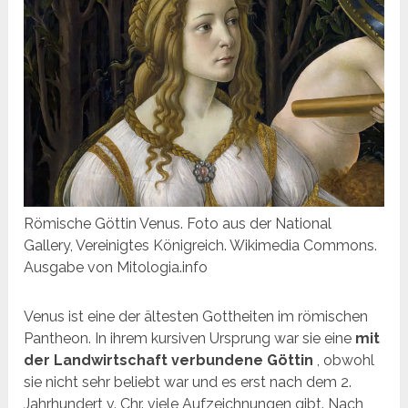
Römische Göttin Venus. Foto aus der National
Gallery, Vereinigtes Königreich. Wikimedia Commons.
Ausgabe von Mitologia.info
Venus ist eine der ältesten Gottheiten im römischen
Pantheon. In ihrem kursiven Ursprung war sie eine
mit
der Landwirtschaft verbundene Göttin
, obwohl
sie nicht sehr beliebt war und es erst nach dem 2.
Jahrhundert v. Chr. viele Aufzeichnungen gibt. Nach