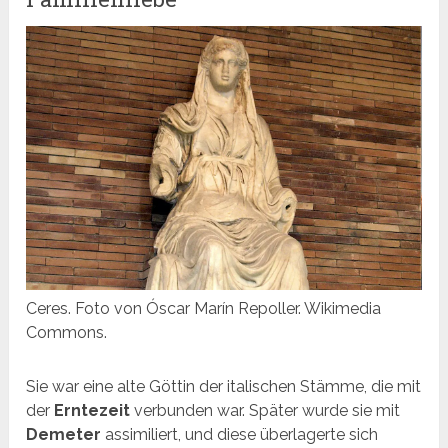
Ceres. Foto von Óscar Marín Repoller. Wikimedia
Commons.
Sie war eine alte Göttin der italischen Stämme, die mit
der
Erntezeit
verbunden war. Später wurde sie mit
Demeter
assimiliert, und diese überlagerte sich