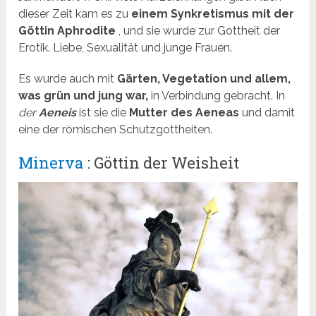
dieser Zeit kam es zu
einem Synkretismus mit der
Göttin Aphrodite
, und sie wurde zur Gottheit der
Erotik. Liebe, Sexualität und junge Frauen.
Es wurde auch mit
Gärten, Vegetation und allem,
was grün und jung war,
in Verbindung gebracht. In
der
Aeneis
ist sie die
Mutter des Aeneas
und damit
eine der römischen Schutzgottheiten.
Minerva
: Göttin der Weisheit