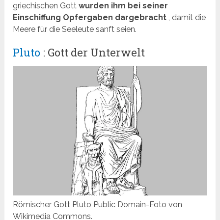
griechischen Gott
wurden ihm bei seiner
Einschiffung Opfergaben dargebracht
, damit die
Meere für die Seeleute sanft seien.
Pluto
: Gott der Unterwelt
Römischer Gott Pluto Public Domain-Foto von
Wikimedia Commons.