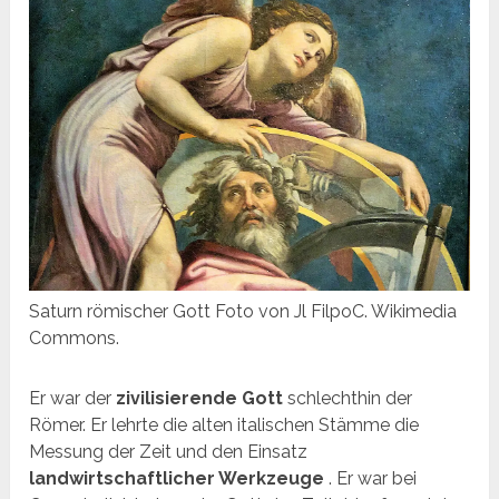
Saturn römischer Gott Foto von Jl FilpoC. Wikimedia
Commons.
Er war der
zivilisierende Gott
schlechthin der
Römer. Er lehrte die alten italischen Stämme die
Messung der Zeit und den Einsatz
landwirtschaftlicher Werkzeuge
. Er war bei