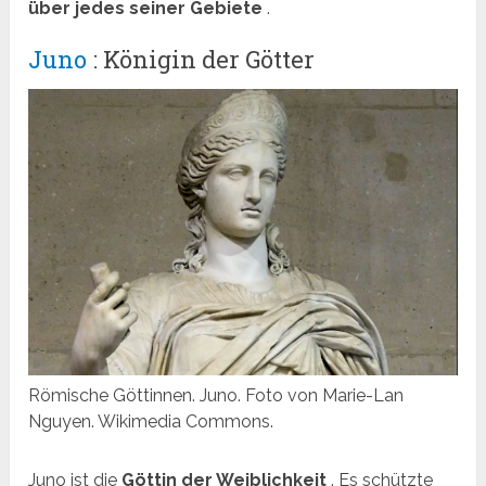
über jedes seiner Gebiete
.
Juno
: Königin der Götter
Römische Göttinnen. Juno. Foto von Marie-Lan
Nguyen. Wikimedia Commons.
Juno ist die
Göttin der Weiblichkeit
. Es schützte