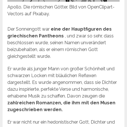
Apollo. Die römischen Götter. Bild von OpenClipart-
Vectors auf Pixabay.
Der Sonnengott war
eine der Hauptfiguren des
griechischen Pantheons
, und zwar so sehr, dass
beschlossen wurde, seinen Namen unverändert
beizubehalten, als er einem römischen Gott
gleichgestellt wurde.
Er wurde als junger Mann von großer Schönheit und
schwarzen Locken mit bläulichen Reflexen
dargestellt. Es wurde angenommen, dass sie Dichter
dazu inspirierte, perfekte Verse und harmonische,
erhabene Musik zu schaffen. Davon zeugen die
zahlreichen Romanzen, die ihm mit den Musen
zugeschrieben werden.
Er war nicht nur ein hedonistischer Gott, Dichter und