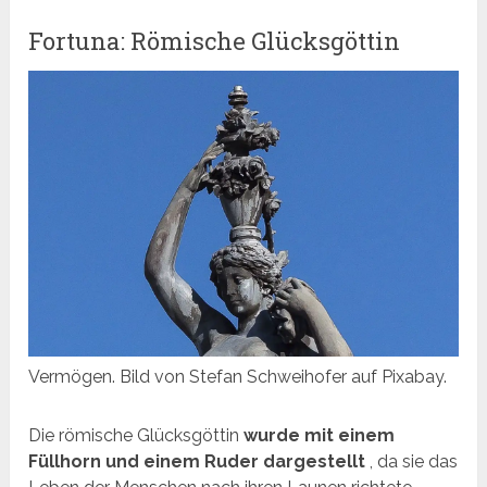
Fortuna: Römische Glücksgöttin
Vermögen. Bild von Stefan Schweihofer auf Pixabay.
Die römische Glücksgöttin
wurde mit einem
Füllhorn und einem Ruder dargestellt
, da sie das