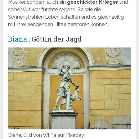
Musiker, sondern auch ein
geschickter Krieger
und
seine Wut war furchterregend. So wie die
Sonnenstrahlen Leben schaffen und es gleichzeitig
mit ihrer sengenden Hitze zerstören können.
Diana
: Göttin der Jagd
Diane. Bild von Wi Pa auf Pixabay.