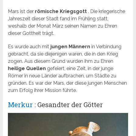
Mars ist der
römische Kriegsgott
. Die kriegerische
Jahreszeit dieser Stadt fand im Frühling statt,
weshalb der Monat März seinen Namen zu Ehren
dieser Gottheit trägt.
Es wurde auch mit
jungen Männern
in Verbindung
gebracht, da sie diejenigen waren, die in den Krieg
zogen. Aus diesem Grund wurden ihm zu Ehren
heilige Quellen
gefeiert, eine Zeit, in der junge
Römer in neue Länder aufbrachen, um Städte zu
gründen. Es war der Mars, der diese jungen Menschen
zum Erfolg ihrer Mission führte.
Merkur
: Gesandter der Götter