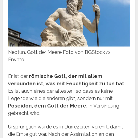
Neptun. Gott der Meere Foto von BGStock72.
Envato.
Er ist der
römische Gott, der mit allem
verbunden ist, was mit Feuchtigkeit zu tun hat
.
Es ist auch eines der ältesten, so dass es keine
Legende wie die anderen gibt, sondern nur mit
Poseidon, dem Gott der Meere,
in Verbindung
gebracht wird.
Ursprünglich wurde es in Dürrezeiten verehrt, damit
die Ernte gut war. Nach der Assimilation an den