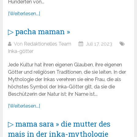
Hunderten von...
[Weiterlesen...]
▷ pacha maman »
Von
Redaktionelles Team
Juli 17, 2023
Inka-götter
Jede Kultur hat ihren eigenen Glauben, ihre eigenen
Götter und religiösen Traditionen, die sie leiten. In der
Mythologie der Inkas verehren sie eine Frau, die als
höchstes Symbol der Inka-Götter gilt, da sie die
Beschützerin der Natur ist; ihr Name ist...
[Weiterlesen...]
▷ mama sara » die mutter des
mais in der inka-mythologie