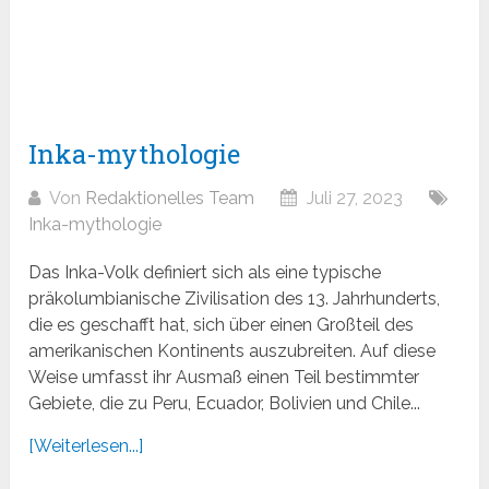
Inka-mythologie
Von
Redaktionelles Team
Juli 27, 2023
Inka-mythologie
Das Inka-Volk definiert sich als eine typische
präkolumbianische Zivilisation des 13. Jahrhunderts,
die es geschafft hat, sich über einen Großteil des
amerikanischen Kontinents auszubreiten. Auf diese
Weise umfasst ihr Ausmaß einen Teil bestimmter
Gebiete, die zu Peru, Ecuador, Bolivien und Chile...
[Weiterlesen...]