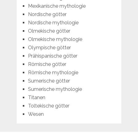
Mexikanische mythologie
Nordische götter
Nordische mythologie
Olmekische götter
Olmekische mythologie
Olympische götter
Prähispanische götter
Römische götter
Römische mythologie
Sumerische götter
Sumerische mythologie
Titanen
Toltekische götter
Wesen