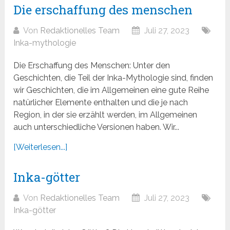
Die erschaffung des menschen
Von
Redaktionelles Team
Juli 27, 2023
Inka-mythologie
Die Erschaffung des Menschen: Unter den
Geschichten, die Teil der Inka-Mythologie sind, finden
wir Geschichten, die im Allgemeinen eine gute Reihe
natürlicher Elemente enthalten und die je nach
Region, in der sie erzählt werden, im Allgemeinen
auch unterschiedliche Versionen haben. Wir...
[Weiterlesen...]
Inka-götter
Von
Redaktionelles Team
Juli 27, 2023
Inka-götter