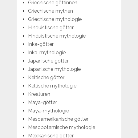
Griechische göttinnen
Griechische mythen
Griechische mythologie
Hinduistische götter
Hinduistische mythologie
Inka-götter
Inka-mythologie
Japanische götter
Japanische mythologie
Keltische götter
Keltische mythologie
Kreaturen
Maya-götter
Maya-mythologie
Mesoamerikanische götter
Mesopotamische mythologie
Mexikanische götter