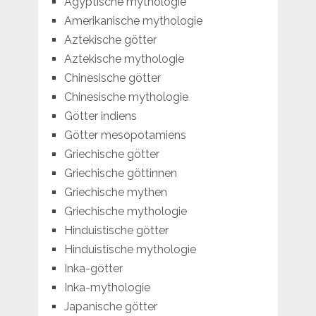
Ägyptische mythologie
Amerikanische mythologie
Aztekische götter
Aztekische mythologie
Chinesische götter
Chinesische mythologie
Götter indiens
Götter mesopotamiens
Griechische götter
Griechische göttinnen
Griechische mythen
Griechische mythologie
Hinduistische götter
Hinduistische mythologie
Inka-götter
Inka-mythologie
Japanische götter