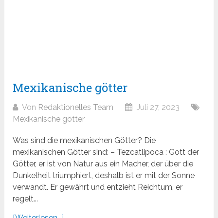
Mexikanische götter
Von
Redaktionelles Team
Juli 27, 2023
Mexikanische götter
Was sind die mexikanischen Götter? Die
mexikanischen Götter sind: – Tezcatlipoca : Gott der
Götter, er ist von Natur aus ein Macher, der über die
Dunkelheit triumphiert, deshalb ist er mit der Sonne
verwandt. Er gewährt und entzieht Reichtum, er
regelt...
[Weiterlesen...]