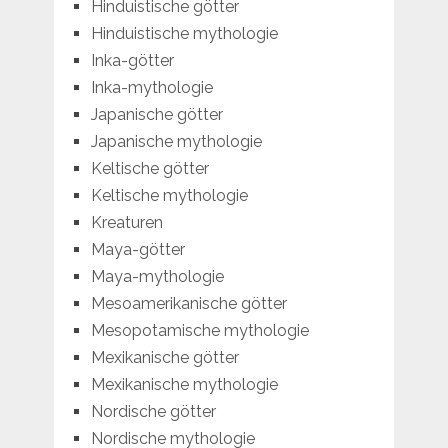
Hinduistische götter
Hinduistische mythologie
Inka-götter
Inka-mythologie
Japanische götter
Japanische mythologie
Keltische götter
Keltische mythologie
Kreaturen
Maya-götter
Maya-mythologie
Mesoamerikanische götter
Mesopotamische mythologie
Mexikanische götter
Mexikanische mythologie
Nordische götter
Nordische mythologie