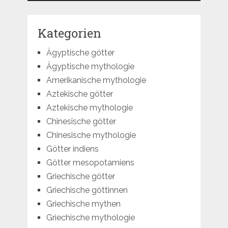
Kategorien
Ägyptische götter
Ägyptische mythologie
Amerikanische mythologie
Aztekische götter
Aztekische mythologie
Chinesische götter
Chinesische mythologie
Götter indiens
Götter mesopotamiens
Griechische götter
Griechische göttinnen
Griechische mythen
Griechische mythologie