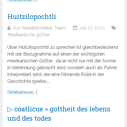
Huitzilopochtli
Von
Redaktionelles Team
Juli 27, 2023
Mexikanische götter
Über Huitzilopochtli zu sprechen ist gleichbedeutend
mit der Bezugnahme auf einen der wichtigsten
mexikanischen Götter , da er nicht nur mit der Sonne
in Verbindung gebracht wird, sondern auch als Führer
interpretiert wird, der eine führende Rolle in der
Geschichte spielte,...
[Weiterlesen...]
▷ coatlicue » gottheit des lebens
und des todes