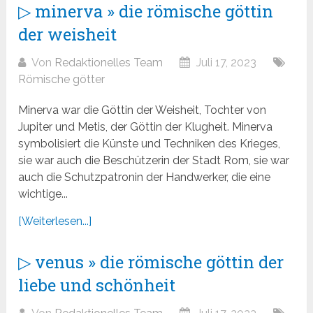
▷ minerva » die römische göttin
der weisheit
Von
Redaktionelles Team
Juli 17, 2023
Römische götter
Minerva war die Göttin der Weisheit, Tochter von
Jupiter und Metis, der Göttin der Klugheit. Minerva
symbolisiert die Künste und Techniken des Krieges,
sie war auch die Beschützerin der Stadt Rom, sie war
auch die Schutzpatronin der Handwerker, die eine
wichtige...
[Weiterlesen...]
▷ venus » die römische göttin der
liebe und schönheit