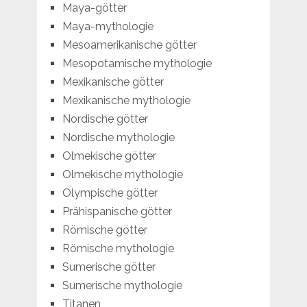
Maya-götter
Maya-mythologie
Mesoamerikanische götter
Mesopotamische mythologie
Mexikanische götter
Mexikanische mythologie
Nordische götter
Nordische mythologie
Olmekische götter
Olmekische mythologie
Olympische götter
Prähispanische götter
Römische götter
Römische mythologie
Sumerische götter
Sumerische mythologie
Titanen