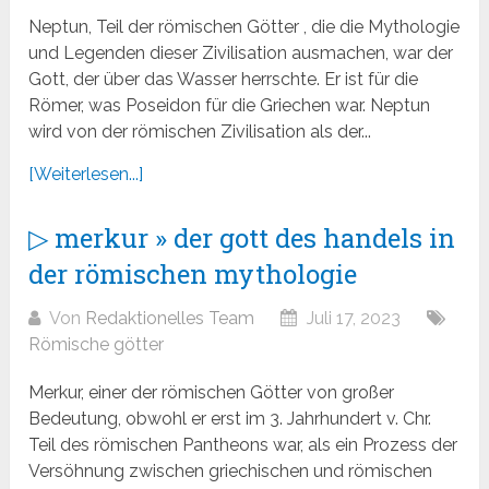
Neptun, Teil der römischen Götter , die die Mythologie
und Legenden dieser Zivilisation ausmachen, war der
Gott, der über das Wasser herrschte. Er ist für die
Römer, was Poseidon für die Griechen war. Neptun
wird von der römischen Zivilisation als der...
[Weiterlesen...]
▷ merkur » der gott des handels in
der römischen mythologie
Von
Redaktionelles Team
Juli 17, 2023
Römische götter
Merkur, einer der römischen Götter von großer
Bedeutung, obwohl er erst im 3. Jahrhundert v. Chr.
Teil des römischen Pantheons war, als ein Prozess der
Versöhnung zwischen griechischen und römischen