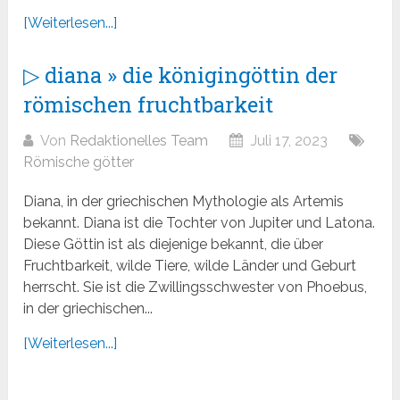
[Weiterlesen...]
▷ diana » die königingöttin der
römischen fruchtbarkeit
Von
Redaktionelles Team
Juli 17, 2023
Römische götter
Diana, in der griechischen Mythologie als Artemis
bekannt. Diana ist die Tochter von Jupiter und Latona.
Diese Göttin ist als diejenige bekannt, die über
Fruchtbarkeit, wilde Tiere, wilde Länder und Geburt
herrscht. Sie ist die Zwillingsschwester von Phoebus,
in der griechischen...
[Weiterlesen...]