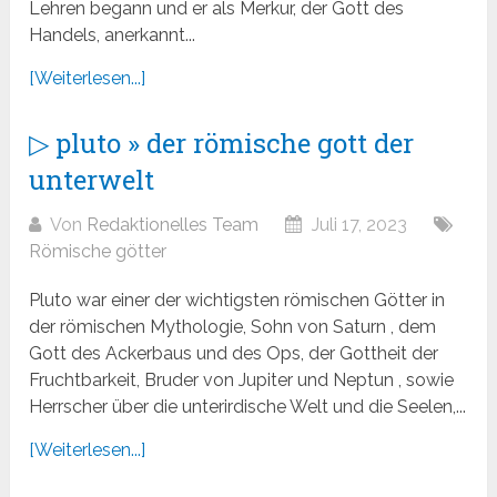
Lehren begann und er als Merkur, der Gott des
Handels, anerkannt...
[Weiterlesen...]
▷ pluto » der römische gott der
unterwelt
Von
Redaktionelles Team
Juli 17, 2023
Römische götter
Pluto war einer der wichtigsten römischen Götter in
der römischen Mythologie, Sohn von Saturn , dem
Gott des Ackerbaus und des Ops, der Gottheit der
Fruchtbarkeit, Bruder von Jupiter und Neptun , sowie
Herrscher über die unterirdische Welt und die Seelen,...
[Weiterlesen...]