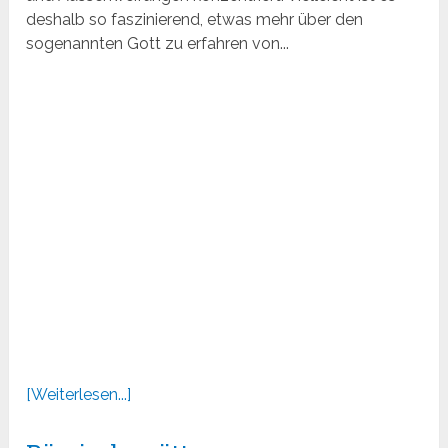
deshalb so faszinierend, etwas mehr über den
sogenannten Gott zu erfahren von...
[Weiterlesen...]