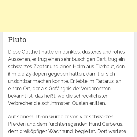
Pluto
Diese Gottheit hatte ein dunkles, düsteres und rohes
Aussehen, er trug einen sehr buschigen Bart, trug ein
schwarzes Zepter und einen Helm aus Tierhaut, den
ihm die Zyklopen gegeben hatten, damit er sich
unsichtbar machen konnte. Er lebte im Tartarus, an
einem Ort, der als Gefängnis der Verdammten
bekannt ist, das heißt, wo die schrecklichsten
Verbrecher die schlimmsten Qualen erlitten.
Auf seinem Thron wurde er von vier schwarzen
Pferden und dem furchterregenden Hund Cerberus,
dem dreiköpfigen Wachhund, begleitet. Dort wartete