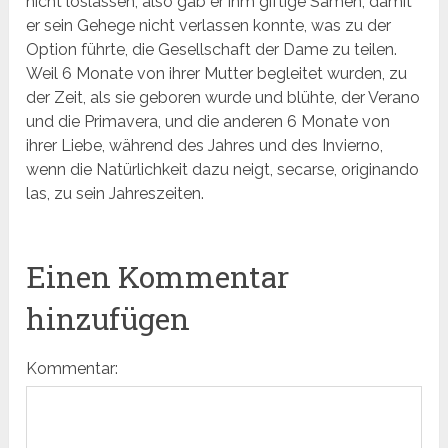
nicht loslassen, also gab er ihm giftige Samen, damit
er sein Gehege nicht verlassen konnte, was zu der
Option führte, die Gesellschaft der Dame zu teilen.
Weil 6 Monate von ihrer Mutter begleitet wurden, zu
der Zeit, als sie geboren wurde und blühte, der Verano
und die Primavera, und die anderen 6 Monate von
ihrer Liebe, während des Jahres und des Invierno,
wenn die Natürlichkeit dazu neigt, secarse, originando
las, zu sein Jahreszeiten.
Einen Kommentar
hinzufügen
Kommentar: