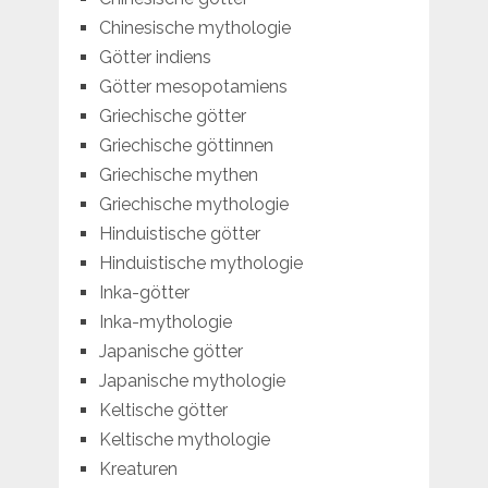
Chinesische mythologie
Götter indiens
Götter mesopotamiens
Griechische götter
Griechische göttinnen
Griechische mythen
Griechische mythologie
Hinduistische götter
Hinduistische mythologie
Inka-götter
Inka-mythologie
Japanische götter
Japanische mythologie
Keltische götter
Keltische mythologie
Kreaturen