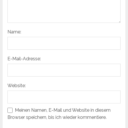
Name:
E-Mail-Adresse:
Website:
Meinen Namen, E-Mail und Website in diesem
Browser speichern, bis ich wieder kommentiere.