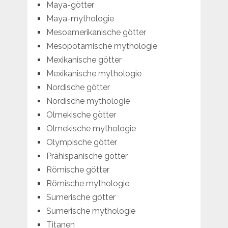
Maya-götter
Maya-mythologie
Mesoamerikanische götter
Mesopotamische mythologie
Mexikanische götter
Mexikanische mythologie
Nordische götter
Nordische mythologie
Olmekische götter
Olmekische mythologie
Olympische götter
Prähispanische götter
Römische götter
Römische mythologie
Sumerische götter
Sumerische mythologie
Titanen