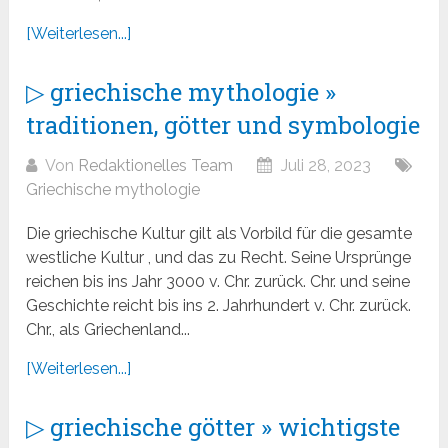
[Weiterlesen...]
▷ griechische mythologie »
traditionen, götter und symbologie
Von
Redaktionelles Team
Juli 28, 2023
Griechische mythologie
Die griechische Kultur gilt als Vorbild für die gesamte
westliche Kultur , und das zu Recht. Seine Ursprünge
reichen bis ins Jahr 3000 v. Chr. zurück. Chr. und seine
Geschichte reicht bis ins 2. Jahrhundert v. Chr. zurück.
Chr., als Griechenland...
[Weiterlesen...]
▷ griechische götter » wichtigste