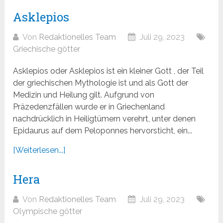
Asklepios
Von
Redaktionelles Team
Juli 29, 2023
Griechische götter
Asklepios oder Asklepios ist ein kleiner Gott , der Teil
der griechischen Mythologie ist und als Gott der
Medizin und Heilung gilt. Aufgrund von
Präzedenzfällen wurde er in Griechenland
nachdrücklich in Heiligtümern verehrt, unter denen
Epidaurus auf dem Peloponnes hervorsticht, ein...
[Weiterlesen...]
Hera
Von
Redaktionelles Team
Juli 29, 2023
Olympische götter