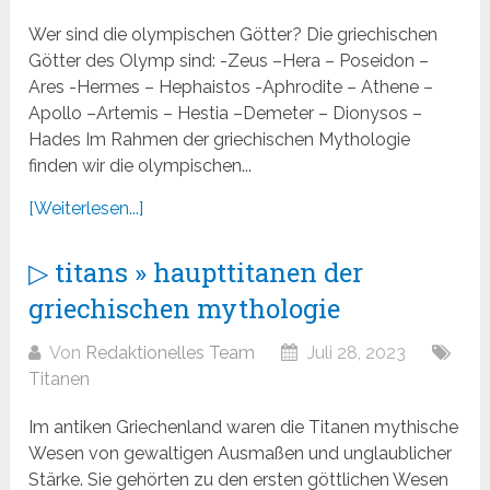
Wer sind die olympischen Götter? Die griechischen
Götter des Olymp sind: -Zeus –Hera – Poseidon –
Ares -Hermes – Hephaistos -Aphrodite – Athene –
Apollo –Artemis – Hestia –Demeter – Dionysos –
Hades Im Rahmen der griechischen Mythologie
finden wir die olympischen...
[Weiterlesen...]
▷ titans » haupttitanen der
griechischen mythologie
Von
Redaktionelles Team
Juli 28, 2023
Titanen
Im antiken Griechenland waren die Titanen mythische
Wesen von gewaltigen Ausmaßen und unglaublicher
Stärke. Sie gehörten zu den ersten göttlichen Wesen