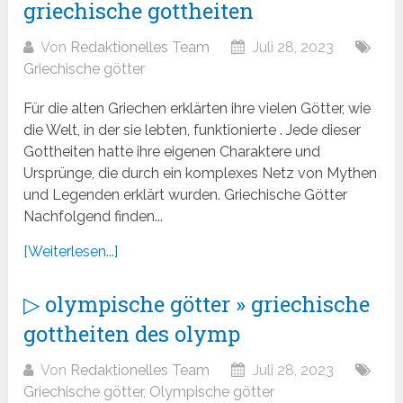
griechische gottheiten
Von
Redaktionelles Team
Juli 28, 2023
Griechische götter
Für die alten Griechen erklärten ihre vielen Götter, wie
die Welt, in der sie lebten, funktionierte . Jede dieser
Gottheiten hatte ihre eigenen Charaktere und
Ursprünge, die durch ein komplexes Netz von Mythen
und Legenden erklärt wurden. Griechische Götter
Nachfolgend finden...
[Weiterlesen...]
▷ olympische götter » griechische
gottheiten des olymp
Von
Redaktionelles Team
Juli 28, 2023
Griechische götter
,
Olympische götter