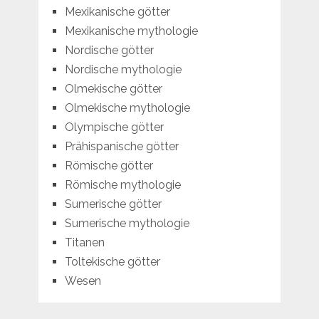
Mexikanische götter
Mexikanische mythologie
Nordische götter
Nordische mythologie
Olmekische götter
Olmekische mythologie
Olympische götter
Prähispanische götter
Römische götter
Römische mythologie
Sumerische götter
Sumerische mythologie
Titanen
Toltekische götter
Wesen