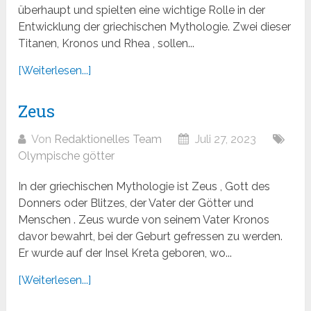
überhaupt und spielten eine wichtige Rolle in der
Entwicklung der griechischen Mythologie. Zwei dieser
Titanen, Kronos und Rhea , sollen...
[Weiterlesen...]
Zeus
Von
Redaktionelles Team
Juli 27, 2023
Olympische götter
In der griechischen Mythologie ist Zeus , Gott des
Donners oder Blitzes, der Vater der Götter und
Menschen . Zeus wurde von seinem Vater Kronos
davor bewahrt, bei der Geburt gefressen zu werden.
Er wurde auf der Insel Kreta geboren, wo...
[Weiterlesen...]