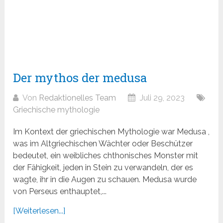
Der mythos der medusa
Von
Redaktionelles Team
Juli 29, 2023
Griechische mythologie
Im Kontext der griechischen Mythologie war Medusa ,
was im Altgriechischen Wächter oder Beschützer
bedeutet, ein weibliches chthonisches Monster mit
der Fähigkeit, jeden in Stein zu verwandeln, der es
wagte, ihr in die Augen zu schauen. Medusa wurde
von Perseus enthauptet,...
[Weiterlesen...]