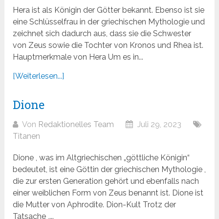
Hera ist als Königin der Götter bekannt. Ebenso ist sie
eine Schlüsselfrau in der griechischen Mythologie und
zeichnet sich dadurch aus, dass sie die Schwester
von Zeus sowie die Tochter von Kronos und Rhea ist.
Hauptmerkmale von Hera Um es in...
[Weiterlesen...]
Dione
Von
Redaktionelles Team
Juli 29, 2023
Titanen
Dione , was im Altgriechischen „göttliche Königin“
bedeutet, ist eine Göttin der griechischen Mythologie ,
die zur ersten Generation gehört und ebenfalls nach
einer weiblichen Form von Zeus benannt ist. Dione ist
die Mutter von Aphrodite. Dion-Kult Trotz der
Tatsache ,...