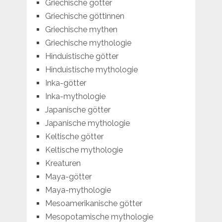
Griechische götter
Griechische göttinnen
Griechische mythen
Griechische mythologie
Hinduistische götter
Hinduistische mythologie
Inka-götter
Inka-mythologie
Japanische götter
Japanische mythologie
Keltische götter
Keltische mythologie
Kreaturen
Maya-götter
Maya-mythologie
Mesoamerikanische götter
Mesopotamische mythologie