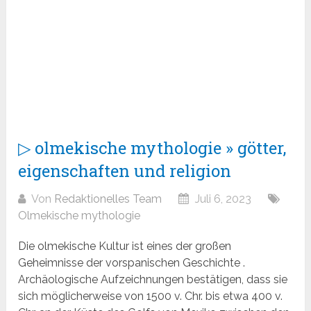
▷ olmekische mythologie » götter,
eigenschaften und religion
Von
Redaktionelles Team
Juli 6, 2023
Olmekische mythologie
Die olmekische Kultur ist eines der großen
Geheimnisse der vorspanischen Geschichte .
Archäologische Aufzeichnungen bestätigen, dass sie
sich möglicherweise von 1500 v. Chr. bis etwa 400 v.