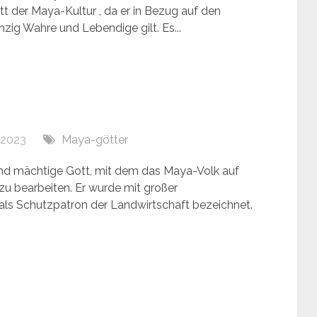
 der Maya-Kultur , da er in Bezug auf den
inzig Wahre und Lebendige gilt. Es...
, 2023
Maya-götter
und mächtige Gott, mit dem das Maya-Volk auf
zu bearbeiten. Er wurde mit großer
als Schutzpatron der Landwirtschaft bezeichnet.