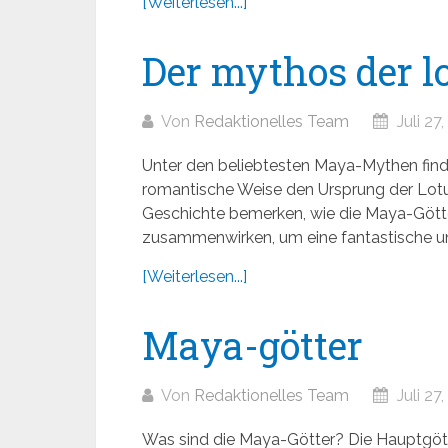
[Weiterlesen...]
Der mythos der 
Von
Redaktionelles Team
Juli 27
Unter den beliebtesten Maya-Mythen finde
romantische Weise den Ursprung der Lotu
Geschichte bemerken, wie die Maya-Gött
zusammenwirken, um eine fantastische und
[Weiterlesen...]
Maya-götter
Von
Redaktionelles Team
Juli 27
Was sind die Maya-Götter? Die Hauptgött