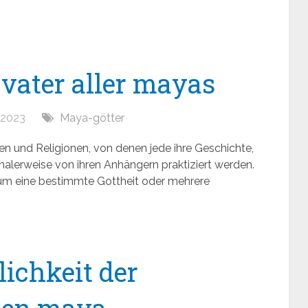
 vater aller mayas
, 2023
Maya-götter
n und Religionen, von denen jede ihre Geschichte,
malerweise von ihren Anhängern praktiziert werden.
um eine bestimmte Gottheit oder mehrere
lichkeit der