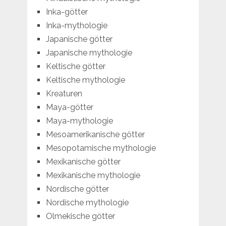
Inka-götter
Inka-mythologie
Japanische götter
Japanische mythologie
Keltische götter
Keltische mythologie
Kreaturen
Maya-götter
Maya-mythologie
Mesoamerikanische götter
Mesopotamische mythologie
Mexikanische götter
Mexikanische mythologie
Nordische götter
Nordische mythologie
Olmekische götter