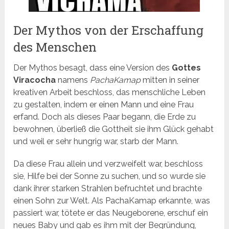
Der Mythos von der Erschaffung
des Menschen
Der Mythos besagt, dass eine Version des
Gottes
Viracocha
namens
PachaKamap
mitten in seiner
kreativen Arbeit beschloss, das menschliche Leben
zu gestalten, indem er einen Mann und eine Frau
erfand. Doch als dieses Paar begann, die Erde zu
bewohnen, überließ die Gottheit sie ihm Glück gehabt
und weil er sehr hungrig war, starb der Mann.
Da diese Frau allein und verzweifelt war, beschloss
sie, Hilfe bei der Sonne zu suchen, und so wurde sie
dank ihrer starken Strahlen befruchtet und brachte
einen Sohn zur Welt. Als PachaKamap erkannte, was
passiert war, tötete er das Neugeborene, erschuf ein
neues Baby und gab es ihm mit der Begründung,