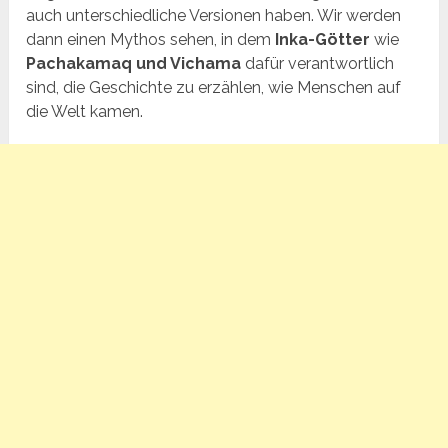
auch unterschiedliche Versionen haben. Wir werden
dann einen Mythos sehen, in dem
Inka-Götter
wie
Pachakamaq und Vichama
dafür verantwortlich
sind, die Geschichte zu erzählen, wie Menschen auf
die Welt kamen.