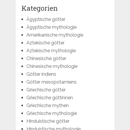
Kategorien
Ägyptische götter
Ägyptische mythologie
Amerikanische mythologie
Aztekische götter
Aztekische mythologie
Chinesische götter
Chinesische mythologie
Götter indiens
Götter mesopotamiens
Griechische götter
Griechische göttinnen
Griechische mythen
Griechische mythologie
Hinduistische götter
Hinduistische mythologie