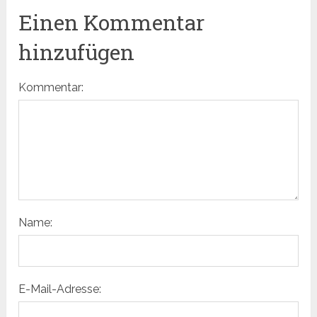
Einen Kommentar
hinzufügen
Kommentar:
Name:
E-Mail-Adresse: