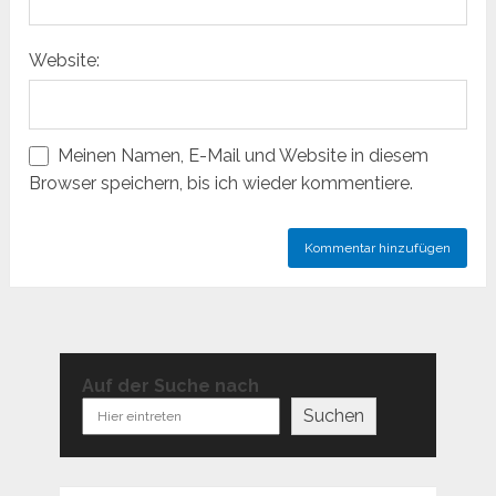
Website:
Meinen Namen, E-Mail und Website in diesem
Browser speichern, bis ich wieder kommentiere.
Auf der Suche nach
Suchen