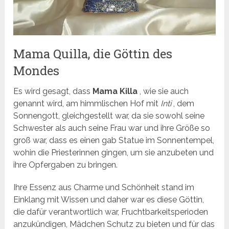
Mama Quilla, die Göttin des
Mondes
Es wird gesagt, dass
Mama Killa
, wie sie auch
genannt wird, am himmlischen Hof mit
Inti
, dem
Sonnengott, gleichgestellt war, da sie sowohl seine
Schwester als auch seine Frau war und ihre Größe so
groß war, dass es einen gab Statue im Sonnentempel,
wohin die Priesterinnen gingen, um sie anzubeten und
ihre Opfergaben zu bringen.
Ihre Essenz aus Charme und Schönheit stand im
Einklang mit Wissen und daher war es diese Göttin,
die dafür verantwortlich war, Fruchtbarkeitsperioden
anzukündigen, Mädchen Schutz zu bieten und für das