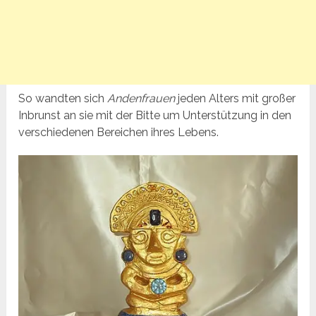
So wandten sich
Andenfrauen
jeden Alters mit großer
Inbrunst an sie mit der Bitte um Unterstützung in den
verschiedenen Bereichen ihres Lebens.