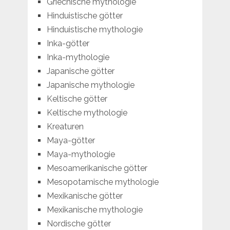
Griechische mythologie
Hinduistische götter
Hinduistische mythologie
Inka-götter
Inka-mythologie
Japanische götter
Japanische mythologie
Keltische götter
Keltische mythologie
Kreaturen
Maya-götter
Maya-mythologie
Mesoamerikanische götter
Mesopotamische mythologie
Mexikanische götter
Mexikanische mythologie
Nordische götter