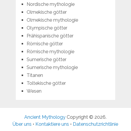
Nordische mythologie
Olmekische götter
Olmekische mythologie
Olympische götter
Prähispanische götter
Römische götter
Römische mythologie
Sumerische götter
Sumerische mythologie
Titanen
Toltekische götter
Wesen
Ancient Mythology
Copyright © 2026.
Über uns
•
Kontaktiere uns
•
Datenschutzrichtlinie