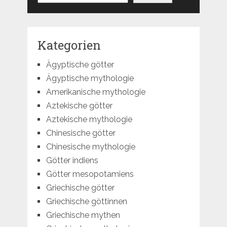
Kategorien
Ägyptische götter
Ägyptische mythologie
Amerikanische mythologie
Aztekische götter
Aztekische mythologie
Chinesische götter
Chinesische mythologie
Götter indiens
Götter mesopotamiens
Griechische götter
Griechische göttinnen
Griechische mythen