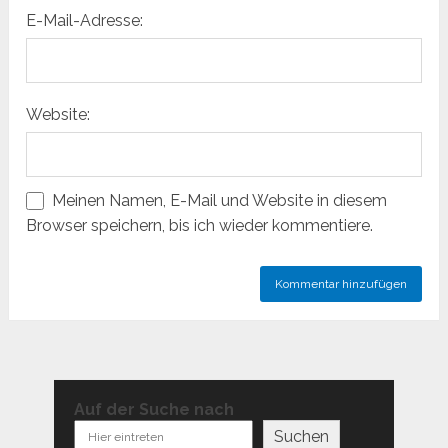
E-Mail-Adresse:
Website:
Meinen Namen, E-Mail und Website in diesem
Browser speichern, bis ich wieder kommentiere.
Auf der Suche nach
Suchen