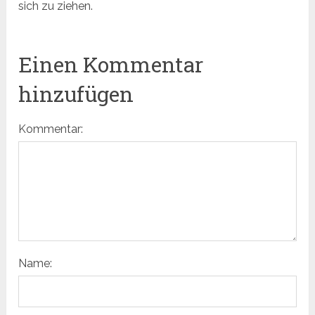
sich zu ziehen.
Einen Kommentar
hinzufügen
Kommentar:
Name: