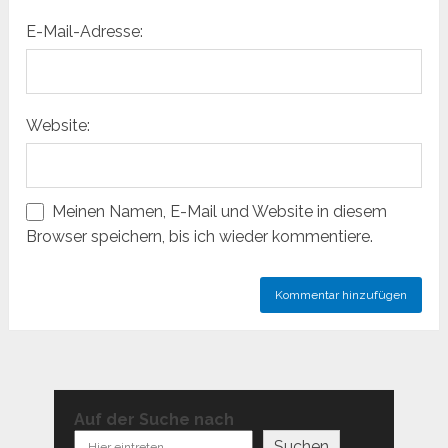
E-Mail-Adresse:
Website:
Meinen Namen, E-Mail und Website in diesem
Browser speichern, bis ich wieder kommentiere.
Auf der Suche nach
Suchen