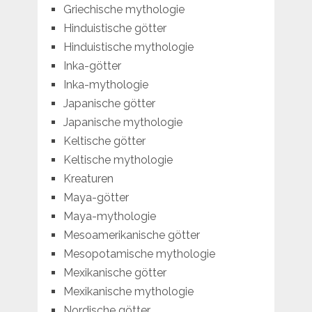
Griechische mythologie
Hinduistische götter
Hinduistische mythologie
Inka-götter
Inka-mythologie
Japanische götter
Japanische mythologie
Keltische götter
Keltische mythologie
Kreaturen
Maya-götter
Maya-mythologie
Mesoamerikanische götter
Mesopotamische mythologie
Mexikanische götter
Mexikanische mythologie
Nordische götter