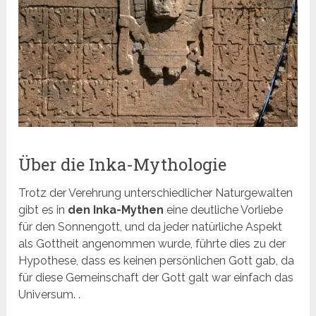
Über die Inka-Mythologie
Trotz der Verehrung unterschiedlicher Naturgewalten
gibt es in
den Inka-Mythen
eine deutliche Vorliebe
für den Sonnengott, und da jeder natürliche Aspekt
als Gottheit angenommen wurde, führte dies zu der
Hypothese, dass es keinen persönlichen Gott gab, da
für diese Gemeinschaft der Gott galt war einfach das
Universum. .