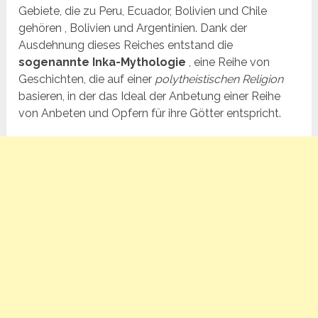
Gebiete, die zu Peru, Ecuador, Bolivien und Chile
gehören , Bolivien und Argentinien. Dank der
Ausdehnung dieses Reiches entstand die
sogenannte Inka-Mythologie
, eine Reihe von
Geschichten, die auf einer
polytheistischen Religion
basieren, in der das Ideal der Anbetung einer Reihe
von Anbeten und Opfern für ihre Götter entspricht.