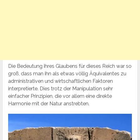
Die Bedeutung ihres Glaubens für dieses Reich war so
groß, dass man ihn als etwas völlig Äquivalentes zu
administrativen und wirtschaftlichen Faktoren
interpretierte. Dies trotz der Manipulation sehr
einfacher Prinzipien, die vor allem eine direkte
Harmonie mit der Natur anstrebten.