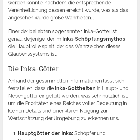
werden konnte, nachdem die entsprechende
Vereinheitlichung dessen erreicht wurde, was als das
angesehen wurde große Wahrheiten. .
Einer der beliebten sogenannten Inka-Götter ist
genau derjenige, der im
Inka-Schöpfungsmythos
die Hauptrolle spielt, der das Wahrzeichen dieses
Glaubenssystems ist.
Die Inka-Götter
Anhand der gesammelten Informationen lässt sich
feststellen, dass die
Inka-Gottheiten
in Haupt- und
Nebengötter eingeteilt werden, was sehr nützlich ist,
um die Prioritäten eines Reiches voller Bedeutung in
kleinen Details und einer klaren Neigung zur
Wertschätzung der Umgebung zu erkennen uns.
Hauptgötter der Inka:
Schöpfer und