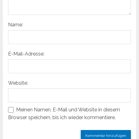
Name:
E-Mail-Adresse:
Website:
Meinen Namen, E-Mail und Website in diesem
Browser speichern, bis ich wieder kommentiere.