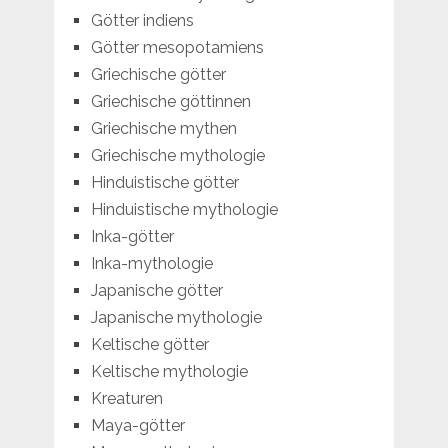
Götter indiens
Götter mesopotamiens
Griechische götter
Griechische göttinnen
Griechische mythen
Griechische mythologie
Hinduistische götter
Hinduistische mythologie
Inka-götter
Inka-mythologie
Japanische götter
Japanische mythologie
Keltische götter
Keltische mythologie
Kreaturen
Maya-götter