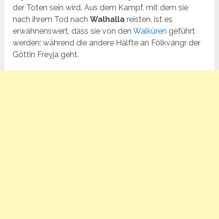
der Toten sein wird. Aus dem Kampf, mit dem sie
nach ihrem Tod nach
Walhalla
reisten, ist es
erwähnenswert, dass sie von den
Walküren
geführt
werden; während die andere Hälfte an Fólkvangr der
Göttin Freyja geht.