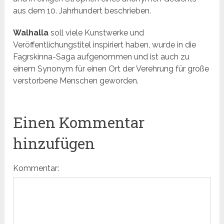
aus dem 10. Jahrhundert beschrieben.
Walhalla
soll viele Kunstwerke und
Veröffentlichungstitel inspiriert haben, wurde in die
Fagrskinna-Saga aufgenommen und ist auch zu
einem Synonym für einen Ort der Verehrung für große
verstorbene Menschen geworden.
Einen Kommentar
hinzufügen
Kommentar: