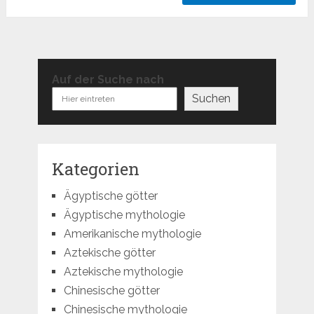
Auf der Suche nach
Suchen
Kategorien
Ägyptische götter
Ägyptische mythologie
Amerikanische mythologie
Aztekische götter
Aztekische mythologie
Chinesische götter
Chinesische mythologie