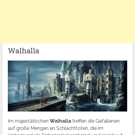
Walhalla
Im majestätischen
Walhalla
treffen die Gefallenen
auf große Mengen an Schlachttoten, die im