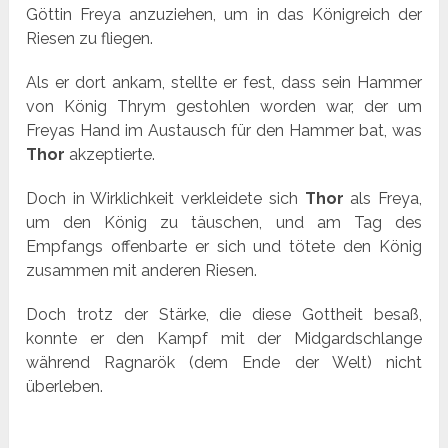
Göttin Freya anzuziehen, um in das Königreich der
Riesen zu fliegen.
Als er dort ankam, stellte er fest, dass sein Hammer
von König Thrym gestohlen worden war, der um
Freyas Hand im Austausch für den Hammer bat, was
Thor
akzeptierte.
Doch in Wirklichkeit verkleidete sich
Thor
als Freya,
um den König zu täuschen, und am Tag des
Empfangs offenbarte er sich und tötete den König
zusammen mit anderen Riesen.
Doch trotz der Stärke, die diese Gottheit besaß,
konnte er den Kampf mit der Midgardschlange
während Ragnarök (dem Ende der Welt) nicht
überleben.