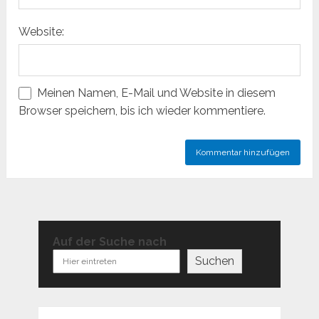
Website:
Meinen Namen, E-Mail und Website in diesem
Browser speichern, bis ich wieder kommentiere.
Auf der Suche nach
Suchen