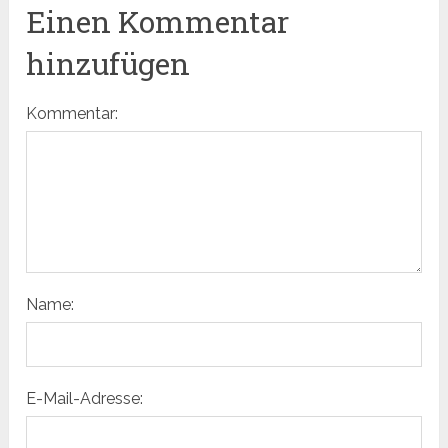
Einen Kommentar
hinzufügen
Kommentar:
Name:
E-Mail-Adresse: