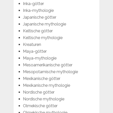
Inka-götter
Inka-mythologie
Japanische götter
Japanische mythologie
Keltische götter
Keltische mythologie
Kreaturen
Maya-götter
Maya-mythologie
Mesoamerikanische götter
Mesopotamische mythologie
Mexikanische götter
Mexikanische mythologie
Nordische götter
Nordische mythologie
Olmekische götter
Olmekische mythologie