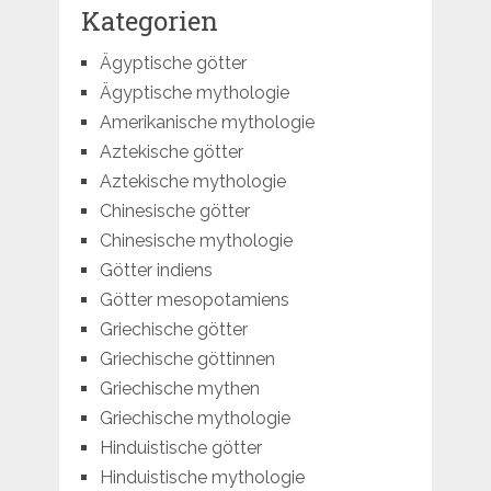
Kategorien
Ägyptische götter
Ägyptische mythologie
Amerikanische mythologie
Aztekische götter
Aztekische mythologie
Chinesische götter
Chinesische mythologie
Götter indiens
Götter mesopotamiens
Griechische götter
Griechische göttinnen
Griechische mythen
Griechische mythologie
Hinduistische götter
Hinduistische mythologie