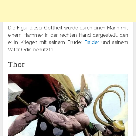
Die Figur dieser Gottheit wurde durch einen Mann mit
einem Hammer in der rechten Hand dargestellt, den
er in Kriegen mit seinem Bruder
Balder
und seinem
Vater Odin benutzte.
Thor