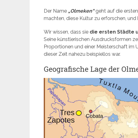
Der Name
„Olmeken“
geht auf die erste
machten, diese Kultur zu erforschen, un
Wir wissen, dass sie
die ersten Städte 
Seine künstlerischen Ausdrucksformen zei
Proportionen und einer Meisterschaft im U
dieser Zeit nahezu beispiellos war.
Geografische Lage der Olm