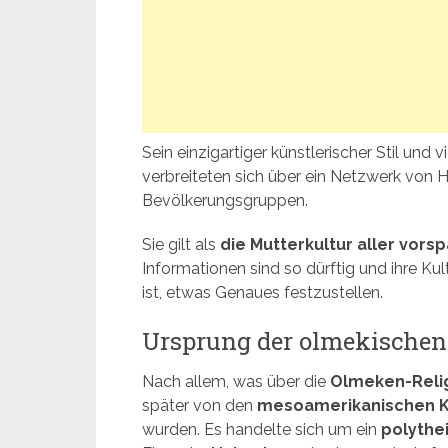
Sein einzigartiger künstlerischer Stil und 
verbreiteten sich über ein Netzwerk von
Bevölkerungsgruppen.
Sie gilt als
die Mutterkultur aller vorsp
Informationen sind so dürftig und ihre Kult
ist, etwas Genaues festzustellen.
Ursprung der olmekischen
Nach allem, was über die
Olmeken-Reli
später von den
mesoamerikanischen K
wurden. Es handelte sich um ein
polythe