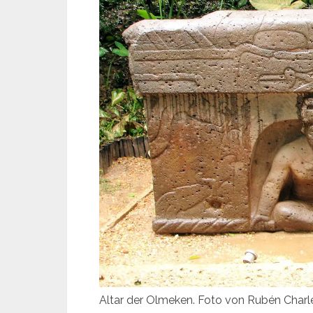
Altar der Olmeken. Foto von Rubén Char