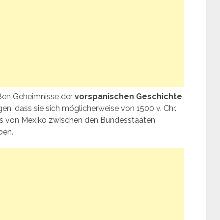
oßen Geheimnisse der
vorspanischen Geschichte
en, dass sie sich möglicherweise von 1500 v. Chr.
olfs von Mexiko zwischen den Bundesstaaten
ben.