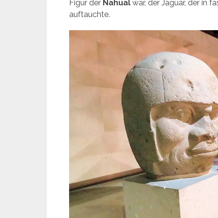
Figur der
Nahual
war, der Jaguar, der in 
auftauchte.