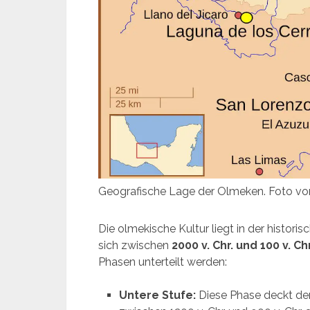
Geografische Lage der Olmeken. Foto 
Die olmekische Kultur liegt in der historis
sich zwischen
2000 v. Chr. und 100 v. Ch
Phasen unterteilt werden:
Untere Stufe:
Diese Phase deckt d