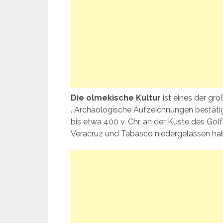
Die olmekische Kultur
ist eines der gr
. Archäologische Aufzeichnungen bestätig
bis etwa 400 v. Chr. an der Küste des G
Veracruz und Tabasco niedergelassen ha