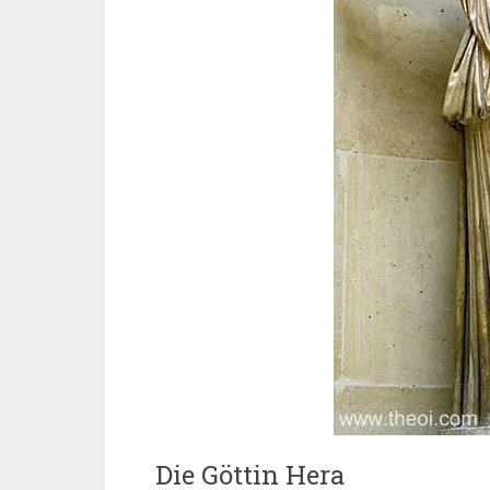
Die Göttin Hera