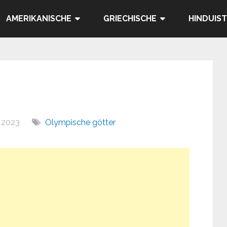
AMERIKANISCHE
GRIECHISCHE
HINDUIST
, 2023
Olympische götter