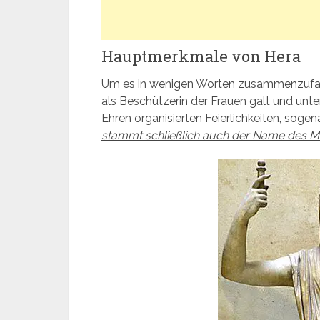
Hauptmerkmale von Hera
Um es in wenigen Worten zusammenzufa
als Beschützerin der Frauen galt und unt
Ehren organisierten Feierlichkeiten, soge
stammt schließlich auch der Name des M