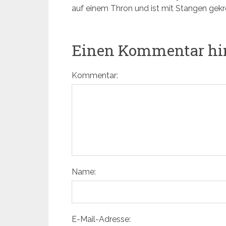
auf einem Thron und ist mit Stangen gekr
Einen Kommentar hi
Kommentar:
Name:
E-Mail-Adresse: