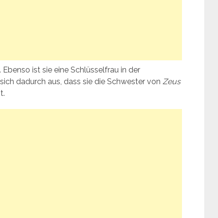
Ebenso ist sie eine Schlüsselfrau in der
sich dadurch aus, dass sie die Schwester von
Zeus
t.