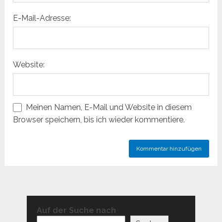
E-Mail-Adresse:
Website:
Meinen Namen, E-Mail und Website in diesem
Browser speichern, bis ich wieder kommentiere.
Auf der Suche nach