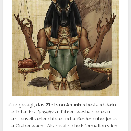
Kurz gesagt,
das Ziel von Anunbis
bestand darin,
die Toten ins
Jenseits
zu führen, weshalb er es mit
dem Jenseits erleuchtete und außerdem über jedes
der Gräber wacht. Als zusätzliche Information sticht