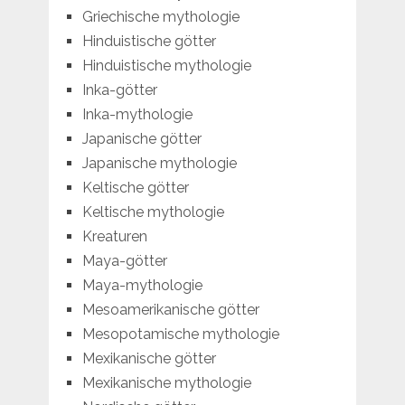
Griechische mythologie
Hinduistische götter
Hinduistische mythologie
Inka-götter
Inka-mythologie
Japanische götter
Japanische mythologie
Keltische götter
Keltische mythologie
Kreaturen
Maya-götter
Maya-mythologie
Mesoamerikanische götter
Mesopotamische mythologie
Mexikanische götter
Mexikanische mythologie