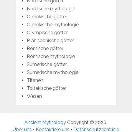
Nordische götter
Nordische mythologie
Olmekische götter
Olmekische mythologie
Olympische götter
Prähispanische götter
Römische götter
Römische mythologie
Sumerische götter
Sumerische mythologie
Titanen
Toltekische götter
Wesen
Ancient Mythology
Copyright © 2026.
Über uns
•
Kontaktiere uns
•
Datenschutzrichtlinie