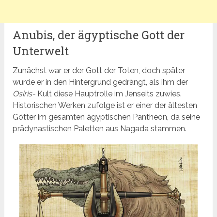
Anubis, der ägyptische Gott der
Unterwelt
Zunächst war er der Gott der Toten, doch später
wurde er in den Hintergrund gedrängt, als ihm der
Osiris-
Kult diese Hauptrolle im Jenseits zuwies.
Historischen Werken zufolge ist er einer der ältesten
Götter im gesamten ägyptischen Pantheon, da seine
prädynastischen Paletten aus Nagada stammen.