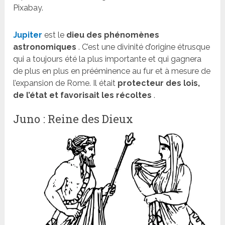
Pixabay.
Jupiter
est le
dieu des phénomènes
astronomiques
. C’est une divinité d’origine étrusque
qui a toujours été la plus importante et qui gagnera
de plus en plus en prééminence au fur et à mesure de
l’expansion de Rome. Il était
protecteur des lois,
de l’état et favorisait les récoltes
.
Juno : Reine des Dieux