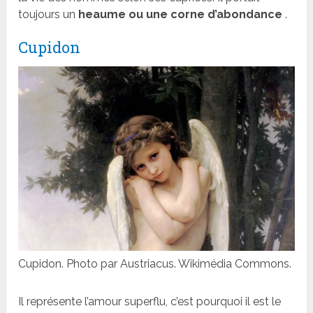
toujours un
heaume ou une corne d’abondance
.
Cupidon
Cupidon. Photo par Austriacus. Wikimédia Commons.
Il représente l’amour superflu, c’est pourquoi il est le