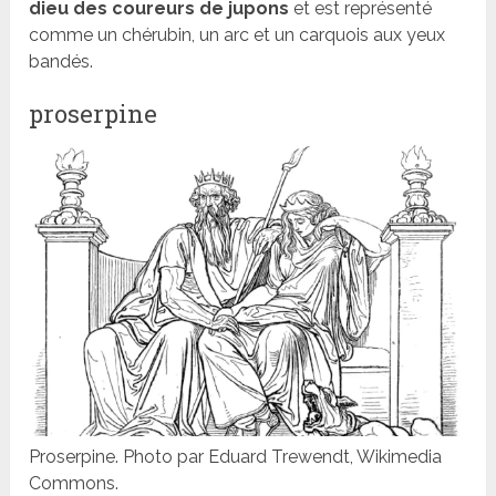
dieu des coureurs de jupons
et est représenté
comme un chérubin, un arc et un carquois aux yeux
bandés.
proserpine
Proserpine. Photo par Eduard Trewendt, Wikimedia
Commons.