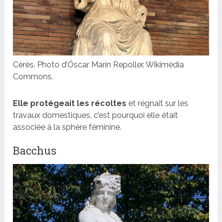
Cérès. Photo d’Óscar Marín Repoller. Wikimédia
Commons.
Elle protégeait les récoltes
et régnait sur les
travaux domestiques, c’est pourquoi elle était
associée à la sphère féminine.
Bacchus