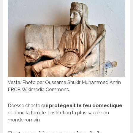
Vesta. Photo par Oussama Shukir Muhammed Amin
FRCP. Wikimédia Commons.
Déesse chaste qui
protégeait le feu domestique
et donc la famille, l’institution la plus sacrée du
monde romain.