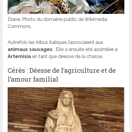
Diane. Photo du domaine public de Wikimedia
Commons.
Autrefois les tribus italiques l’associaient aux
animaux sauvages
. Elle a ensuite été assimilée à
Artemisia
en tant que déesse de la chasse.
Cérès : Déesse de l’agriculture et de
l’amour familial