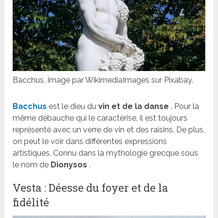
Bacchus. Image par WikimediaImages sur Pixabay.
Bacchus
est le dieu du
vin et de la danse
. Pour la
même débauche qui le caractérise, il est toujours
représenté avec un verre de vin et des raisins. De plus,
on peut le voir dans différentes expressions
artistiques. Connu dans la mythologie grecque sous
le nom de
Dionysos
.
Vesta : Déesse du foyer et de la
fidélité