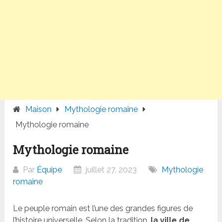
Maison
Mythologie romaine
Mythologie romaine
Mythologie romaine
Par
Équipe
juillet 27, 2023
Mythologie
romaine
Le peuple romain est l’une des grandes figures de
l’histoire universelle. Selon la tradition,
la ville de