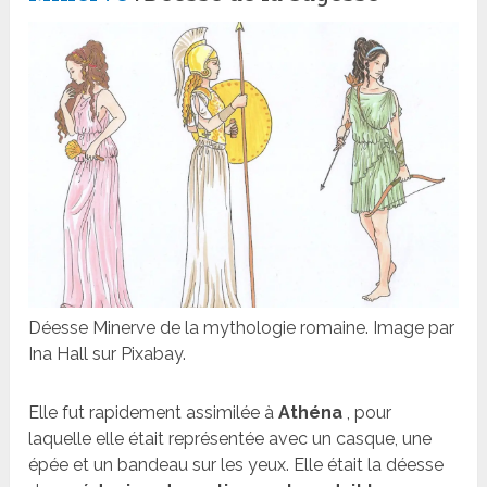
Déesse Minerve de la mythologie romaine. Image par
Ina Hall sur Pixabay.
Elle fut rapidement assimilée à
Athéna
, pour
laquelle elle était représentée avec un casque, une
épée et un bandeau sur les yeux. Elle était la déesse