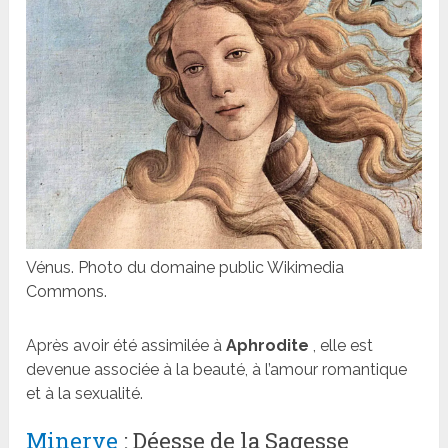
Vénus. Photo du domaine public Wikimedia
Commons.
Après avoir été assimilée à
Aphrodite
, elle est
devenue associée à la beauté, à l’amour romantique
et à la sexualité.
Minerve
: Déesse de la Sagesse