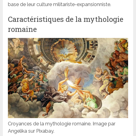
base de leur culture militariste-expansionniste.
Caractéristiques de la mythologie
romaine
Croyances de la mythologie romaine. Image par
Angelika sur Pixabay.