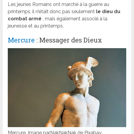
Les jeunes Romains ont marché à la guerre au
printemps, il n’était donc pas seulement
le dieu du
combat armé
, mais également associé à la
jeunesse et au printemps.
Mercure
: Messager des Dieux
Mercure. Image parNakNakNak de Pixabay.