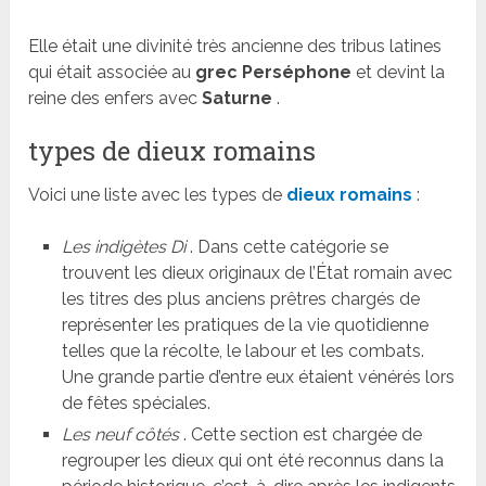
Elle était une divinité très ancienne des tribus latines
qui était associée au
grec Perséphone
et devint la
reine des enfers avec
Saturne
.
types de dieux romains
Voici une liste avec les types de
dieux romains
:
Les indigètes Di
. Dans cette catégorie se
trouvent les dieux originaux de l’État romain avec
les titres des plus anciens prêtres chargés de
représenter les pratiques de la vie quotidienne
telles que la récolte, le labour et les combats.
Une grande partie d’entre eux étaient vénérés lors
de fêtes spéciales.
Les neuf côtés
. Cette section est chargée de
regrouper les dieux qui ont été reconnus dans la