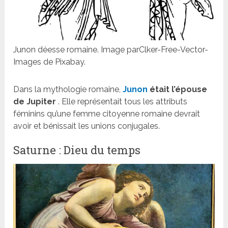
Junon déesse romaine. Image parClker-Free-Vector-
Images de Pixabay.
Dans la mythologie romaine,
Junon
était l’épouse
de Jupiter
. Elle représentait tous les attributs
féminins qu’une femme citoyenne romaine devrait
avoir et bénissait les unions conjugales.
Saturne : Dieu du temps