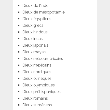
Dieux de l'inde
Dieux de mésopotamie
Dieux égyptiens
Dieux grecs
Dieux hindous
Dieux incas
Dieux japonais
Dieux mayas
Dieux mésoaméricains
Dieux mexicains
Dieux nordiques
Dieux olmèques
Dieux olympiques
Dieux préhispaniques
Dieux romains
Dieux sumériens