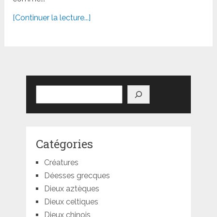
[Continuer la lecture...]
Rechercher
Catégories
Créatures
Déesses grecques
Dieux aztèques
Dieux celtiques
Dieux chinois