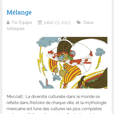
Mélange
Par
Équipe
juillet 23, 2023
Dieux
toltèques
Mixcóatl : La diversité culturelle dans le monde se
reflète dans l’histoire de chaque ville, et la mythologie
mexicaine est l’une des cultures les plus complètes