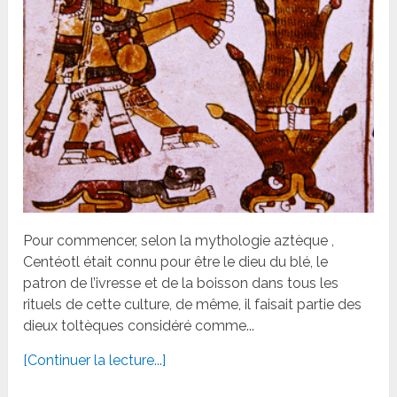
Pour commencer, selon la mythologie aztèque ,
Centéotl était connu pour être le dieu du blé, le
patron de l’ivresse et de la boisson dans tous les
rituels de cette culture, de même, il faisait partie des
dieux toltèques considéré comme...
[Continuer la lecture...]