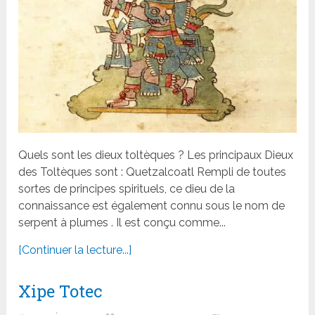
Quels sont les dieux toltèques ? Les principaux Dieux
des Toltèques sont : Quetzalcoatl Rempli de toutes
sortes de principes spirituels, ce dieu de la
connaissance est également connu sous le nom de
serpent à plumes . Il est conçu comme...
[Continuer la lecture...]
Xipe Totec