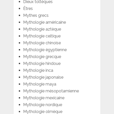
Dieux toltèques
Êtres
Mythes grecs
Mythologie américaine
Mythologie aztèque
Mythologie celtique
Mythologie chinoise
Mythologie égyptienne
Mythologie grecque
Mythologie hindoue
Mythologie inca
Mythologie japonaise
Mythologie maya
Mythologie mésopotamienne
Mythologie mexicaine
Mythologie nordique
Mythologie olmèque