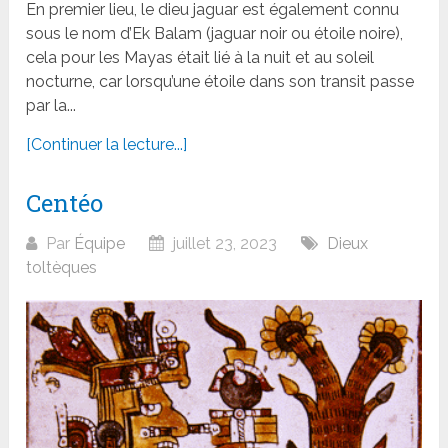
En premier lieu, le dieu jaguar est également connu
sous le nom d’Ek Balam (jaguar noir ou étoile noire),
cela pour les Mayas était lié à la nuit et au soleil
nocturne, car lorsqu’une étoile dans son transit passe
par la...
[Continuer la lecture...]
Centéo
Par
Équipe
juillet 23, 2023
Dieux
toltèques