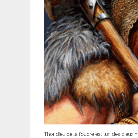
Thor dieu de la foudre est l’un des dieux n