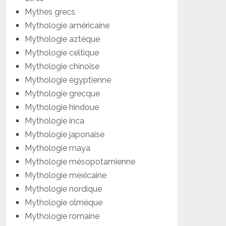
Mythes grecs
Mythologie américaine
Mythologie aztèque
Mythologie celtique
Mythologie chinoise
Mythologie égyptienne
Mythologie grecque
Mythologie hindoue
Mythologie inca
Mythologie japonaise
Mythologie maya
Mythologie mésopotamienne
Mythologie mexicaine
Mythologie nordique
Mythologie olmèque
Mythologie romaine