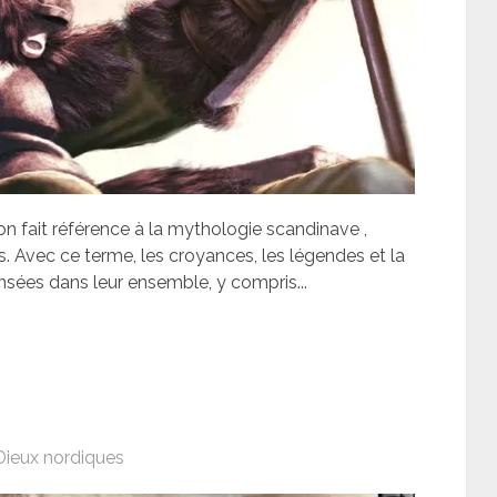
n fait référence à la mythologie scandinave ,
. Avec ce terme, les croyances, les légendes et la
nsées dans leur ensemble, y compris...
Dieux nordiques