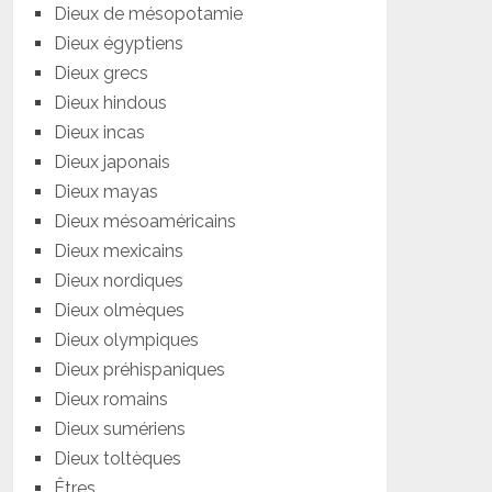
Dieux de mésopotamie
Dieux égyptiens
Dieux grecs
Dieux hindous
Dieux incas
Dieux japonais
Dieux mayas
Dieux mésoaméricains
Dieux mexicains
Dieux nordiques
Dieux olmèques
Dieux olympiques
Dieux préhispaniques
Dieux romains
Dieux sumériens
Dieux toltèques
Êtres