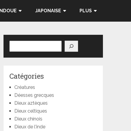
INDOUE
JAPONAISE
PLUS
Rechercher
Catégories
Créatures
Déesses grecques
Dieux aztèques
Dieux celtiques
Dieux chinois
Dieux de l'inde