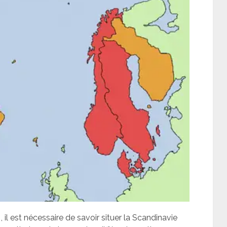
il est nécessaire de savoir situer la Scandinavie