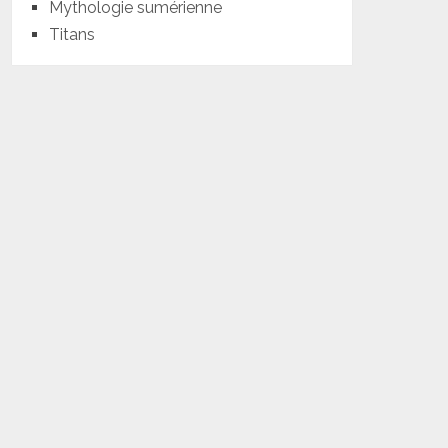
Mythologie sumérienne
Titans