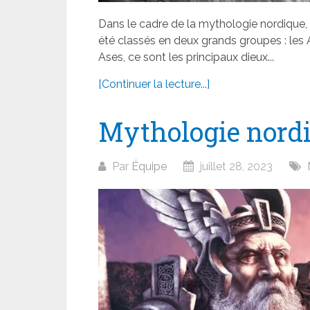
Dans le cadre de la mythologie nordique, l
été classés en deux grands groupes : les 
Ases, ce sont les principaux dieux...
[Continuer la lecture...]
Mythologie nord
Par
Équipe
juillet 28, 2023