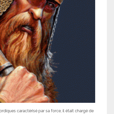
ordiques caractérisé par sa force, il était chargé de