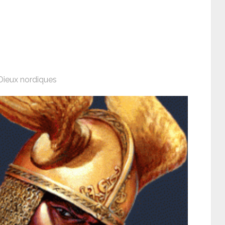
Dieux nordiques