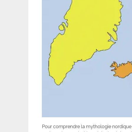
Pour comprendre la mythologie nordique , 