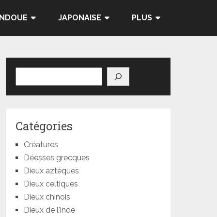
INDOUE
JAPONAISE
PLUS
Rechercher
Catégories
Créatures
Déesses grecques
Dieux aztèques
Dieux celtiques
Dieux chinois
Dieux de l'inde