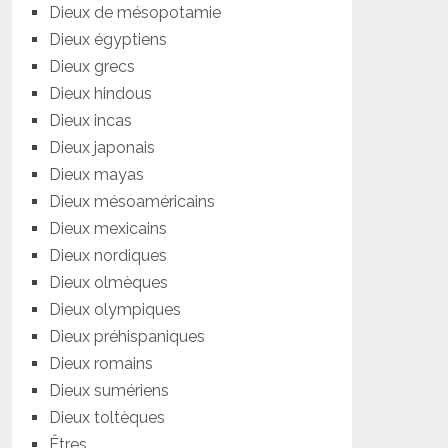
Dieux de mésopotamie
Dieux égyptiens
Dieux grecs
Dieux hindous
Dieux incas
Dieux japonais
Dieux mayas
Dieux mésoaméricains
Dieux mexicains
Dieux nordiques
Dieux olmèques
Dieux olympiques
Dieux préhispaniques
Dieux romains
Dieux sumériens
Dieux toltèques
Êtres