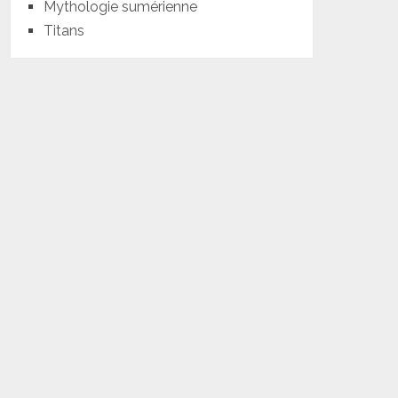
Mythologie sumérienne
Titans