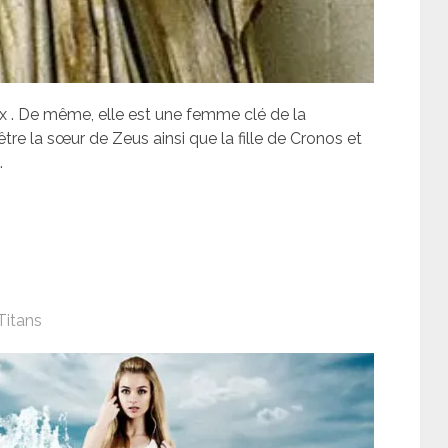
 . De même, elle est une femme clé de la
re la sœur de Zeus ainsi que la fille de Cronos et
.
Titans