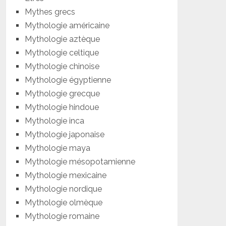
Mythes grecs
Mythologie américaine
Mythologie aztèque
Mythologie celtique
Mythologie chinoise
Mythologie égyptienne
Mythologie grecque
Mythologie hindoue
Mythologie inca
Mythologie japonaise
Mythologie maya
Mythologie mésopotamienne
Mythologie mexicaine
Mythologie nordique
Mythologie olmèque
Mythologie romaine