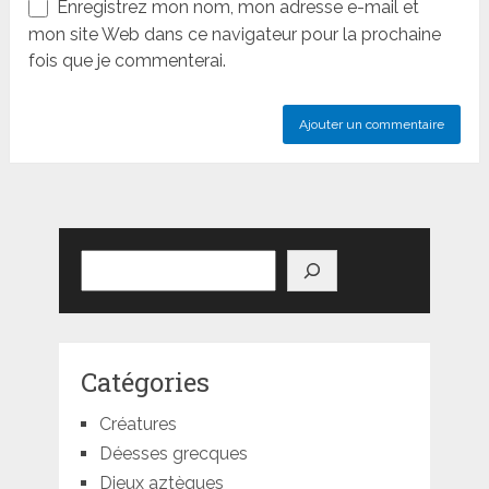
Enregistrez mon nom, mon adresse e-mail et
mon site Web dans ce navigateur pour la prochaine
fois que je commenterai.
Rechercher
Catégories
Créatures
Déesses grecques
Dieux aztèques