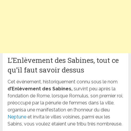
L’Enlèvement des Sabines, tout ce
qu’il faut savoir dessus
Cet événement, historiquement connu sous le nom
d’Enlèvement des Sabines,
survint peu après la
fondation de Rome, lorsque Romulus, son premier roi,
préoccupé par la pénurie de femmes dans la ville,
organisa une manifestation en l’honneur du dieu
Neptune
et invita le villes voisines, parmi eux les
Sabins, vous voulez étaient une tribu très nombreuse.