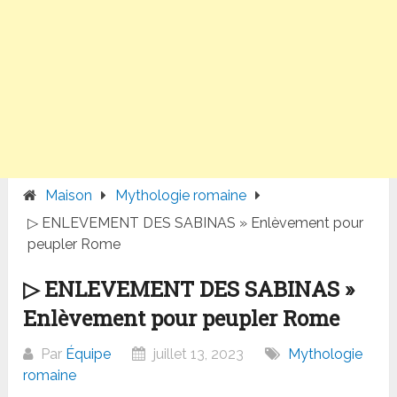
Maison
Mythologie romaine
▷ ENLEVEMENT DES SABINAS » Enlèvement pour
peupler Rome
▷ ENLEVEMENT DES SABINAS »
Enlèvement pour peupler Rome
Par
Équipe
juillet 13, 2023
Mythologie
romaine