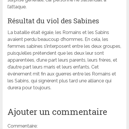
l’attaque.
Résultat du viol des Sabines
La bataille était égale, les Romains et les Sabins
avaient perdu beaucoup d’hommes. En cela, les
femmes sabines s’interposent entre les deux groupes,
puisqu’elles prétendent que les deux leur sont
apparentées, d’une part leurs parents, leurs frères, et
d’autre part leurs maris et leurs enfants. Cet
événement mit fin aux guerres entre les Romains et
les Sabins, qui signèrent plus tard une alliance qui
durera pour toujours.
Ajouter un commentaire
Commentaire: