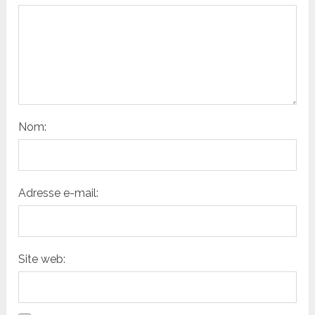
Nom:
Adresse e-mail:
Site web: