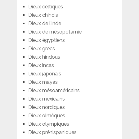
Dieux celtiques
Dieux chinois
Dieux de l'inde
Dieux de mésopotamie
Dieux égyptiens
Dieux grecs
Dieux hindous
Dieux incas
Dieux japonais
Dieux mayas
Dieux mésoaméricains
Dieux mexicains
Dieux nordiques
Dieux olmèques
Dieux olympiques
Dieux préhispaniques