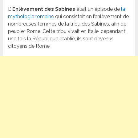
L’
Enlèvement des Sabines
était un épisode de
la
mythologie romaine
qui consistait en l’enlèvement de
nombreuses femmes de la tribu des Sabines, afin de
peupler Rome. Cette tribu vivait en Italie, cependant,
une fois la République établie, ils sont devenus
citoyens de Rome.