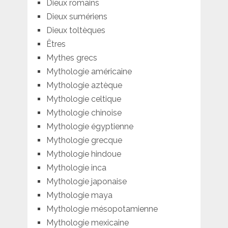
Dieux romains
Dieux sumériens
Dieux toltèques
Êtres
Mythes grecs
Mythologie américaine
Mythologie aztèque
Mythologie celtique
Mythologie chinoise
Mythologie égyptienne
Mythologie grecque
Mythologie hindoue
Mythologie inca
Mythologie japonaise
Mythologie maya
Mythologie mésopotamienne
Mythologie mexicaine