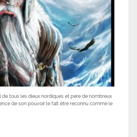
l de tous les dieux nordiques et père de nombreux
icence de son pouvoir le fait être reconnu comme le