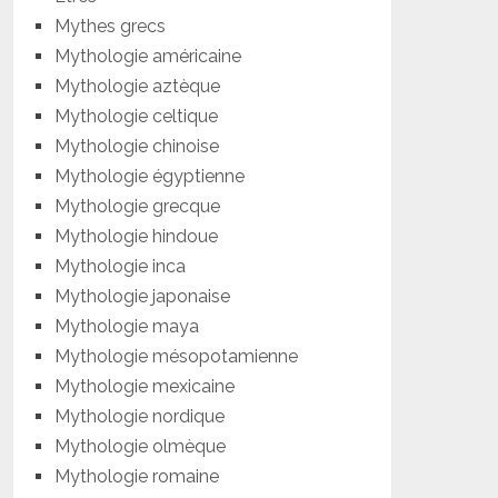
Mythes grecs
Mythologie américaine
Mythologie aztèque
Mythologie celtique
Mythologie chinoise
Mythologie égyptienne
Mythologie grecque
Mythologie hindoue
Mythologie inca
Mythologie japonaise
Mythologie maya
Mythologie mésopotamienne
Mythologie mexicaine
Mythologie nordique
Mythologie olmèque
Mythologie romaine