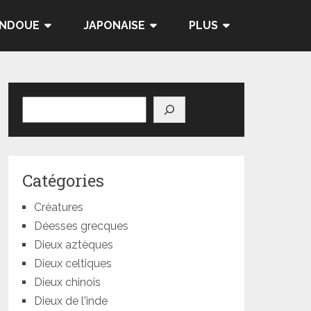
INDOUE
JAPONAISE
PLUS
Rechercher
Catégories
Créatures
Déesses grecques
Dieux aztèques
Dieux celtiques
Dieux chinois
Dieux de l'inde