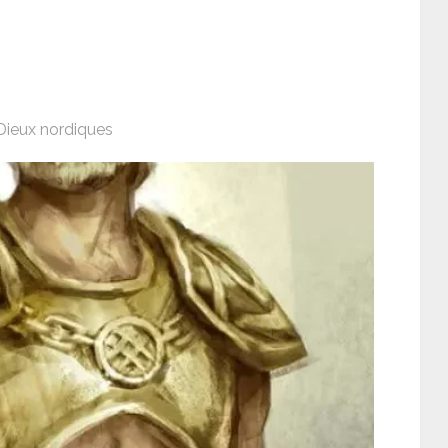
Dieux nordiques