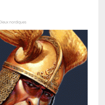
Dieux nordiques