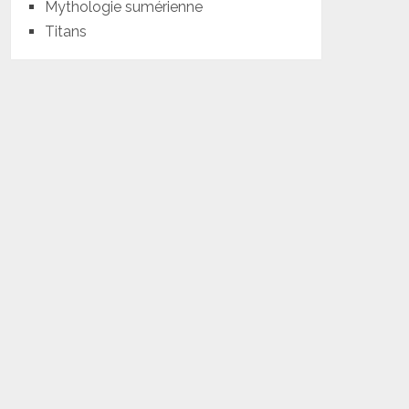
Mythologie sumérienne
Titans