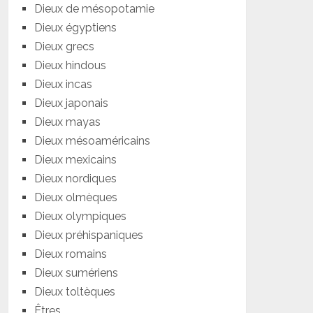
Dieux de mésopotamie
Dieux égyptiens
Dieux grecs
Dieux hindous
Dieux incas
Dieux japonais
Dieux mayas
Dieux mésoaméricains
Dieux mexicains
Dieux nordiques
Dieux olmèques
Dieux olympiques
Dieux préhispaniques
Dieux romains
Dieux sumériens
Dieux toltèques
Êtres