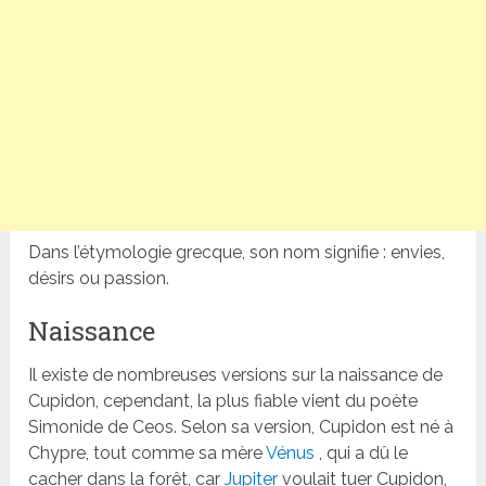
Dans l’étymologie grecque, son nom signifie : envies,
désirs ou passion.
Naissance
Il existe de nombreuses versions sur la naissance de
Cupidon, cependant, la plus fiable vient du poète
Simonide de Ceos. Selon sa version, Cupidon est né à
Chypre, tout comme sa mère
Vénus
, qui a dû le
cacher dans la forêt, car
Jupiter
voulait tuer Cupidon,