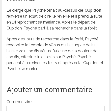
Le cierge que Psyché tenait au-dessus
de Cupidon
renverse un éclat de cire, le réveille et il prend la fuite
en lui reprochant sa méfiance. Après le départ de
Cupidon, Psyché part à sa recherche dans la forêt.
Après des jours de recherche dans la forêt, Psyché
rencontre le temple de Vénus qui la supplie de lui
laisser voir son fils.Vénus, furieuse de la douleur de
son fils, effectue trois tests sur Psyché. Psyché
parvient à terminer les tests et après cela, Cupidon et
Psyché se marient.
Ajouter un commentaire
Commentaire: