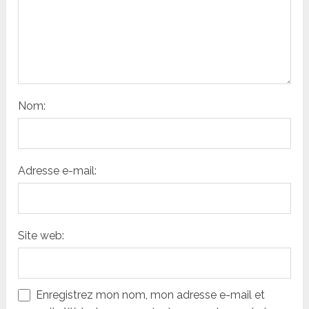
Nom:
Adresse e-mail:
Site web:
Enregistrez mon nom, mon adresse e-mail et