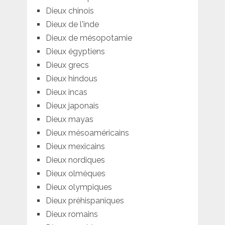
Dieux chinois
Dieux de l'inde
Dieux de mésopotamie
Dieux égyptiens
Dieux grecs
Dieux hindous
Dieux incas
Dieux japonais
Dieux mayas
Dieux mésoaméricains
Dieux mexicains
Dieux nordiques
Dieux olmèques
Dieux olympiques
Dieux préhispaniques
Dieux romains