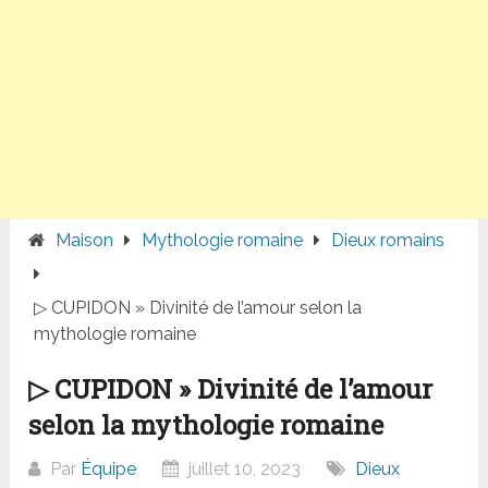
Maison
Mythologie romaine
Dieux romains
▷ CUPIDON » Divinité de l’amour selon la
mythologie romaine
▷ CUPIDON » Divinité de l’amour
selon la mythologie romaine
Par
Équipe
juillet 10, 2023
Dieux