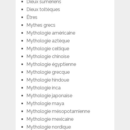
Dieux sumériens
Dieux toltèques
Êtres
Mythes grecs
Mythologie américaine
Mythologie aztèque
Mythologie celtique
Mythologie chinoise
Mythologie égyptienne
Mythologie grecque
Mythologie hindoue
Mythologie inca
Mythologie japonaise
Mythologie maya
Mythologie mésopotamienne
Mythologie mexicaine
Mythologie nordique