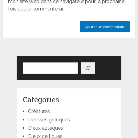
mon site Web dans ce navigateur pour la prochaine
fois que je commenterai.
Rechercher
Catégories
Créatures
Déesses grecques
Dieux aztèques
Dieux celtiques