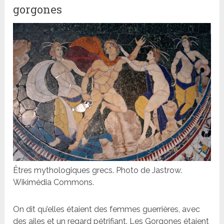
gorgones
Êtres mythologiques grecs. Photo de Jastrow.
Wikimédia Commons.
On dit qu’elles étaient des femmes guerrières, avec
des ailes et un regard pétrifiant. Les Gorgones étaient