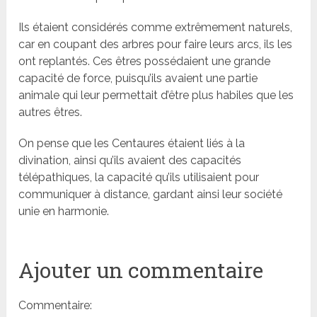
Ils étaient considérés comme extrêmement naturels,
car en coupant des arbres pour faire leurs arcs, ils les
ont replantés. Ces êtres possédaient une grande
capacité de force, puisqu’ils avaient une partie
animale qui leur permettait d’être plus habiles que les
autres êtres.
On pense que les Centaures étaient liés à la
divination, ainsi qu’ils avaient des capacités
télépathiques, la capacité qu’ils utilisaient pour
communiquer à distance, gardant ainsi leur société
unie en harmonie.
Ajouter un commentaire
Commentaire: