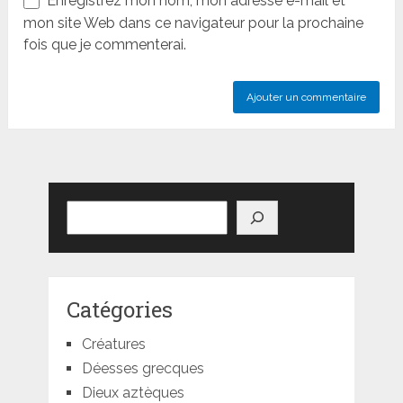
Enregistrez mon nom, mon adresse e-mail et
mon site Web dans ce navigateur pour la prochaine
fois que je commenterai.
Rechercher
Catégories
Créatures
Déesses grecques
Dieux aztèques