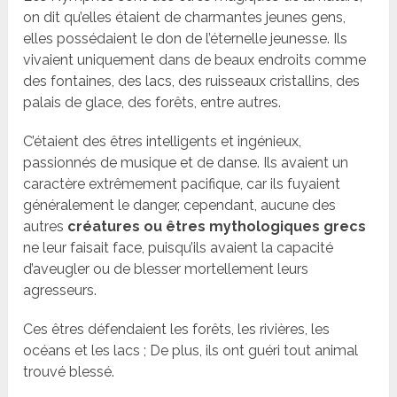
on dit qu’elles étaient de charmantes jeunes gens,
elles possédaient le don de l’éternelle jeunesse. Ils
vivaient uniquement dans de beaux endroits comme
des fontaines, des lacs, des ruisseaux cristallins, des
palais de glace, des forêts, entre autres.
C’étaient des êtres intelligents et ingénieux,
passionnés de musique et de danse. Ils avaient un
caractère extrêmement pacifique, car ils fuyaient
généralement le danger, cependant, aucune des
autres
créatures ou êtres mythologiques grecs
ne leur faisait face, puisqu’ils avaient la capacité
d’aveugler ou de blesser mortellement leurs
agresseurs.
Ces êtres défendaient les forêts, les rivières, les
océans et les lacs ; De plus, ils ont guéri tout animal
trouvé blessé.