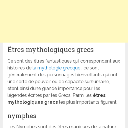
Êtres mythologiques grecs
Ce sont des êtres fantastiques qui correspondent aux
histoires de
la mythologie grecque
, ce sont
généralement des personnages bienveillants qui ont
une sorte de pouvoir ou de capacité surhumaine,
étant ainsi d’une grande importance pour les
légendes écrites par les Grecs. Parmi les
êtres
mythologiques grecs
les plus importants figurent:
nymphes
Les Nymphes sont des êtres magiques de la nature,