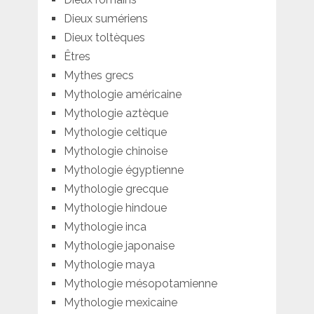
Dieux sumériens
Dieux toltèques
Êtres
Mythes grecs
Mythologie américaine
Mythologie aztèque
Mythologie celtique
Mythologie chinoise
Mythologie égyptienne
Mythologie grecque
Mythologie hindoue
Mythologie inca
Mythologie japonaise
Mythologie maya
Mythologie mésopotamienne
Mythologie mexicaine