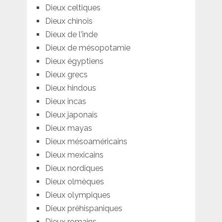
Dieux celtiques
Dieux chinois
Dieux de l'inde
Dieux de mésopotamie
Dieux égyptiens
Dieux grecs
Dieux hindous
Dieux incas
Dieux japonais
Dieux mayas
Dieux mésoaméricains
Dieux mexicains
Dieux nordiques
Dieux olmèques
Dieux olympiques
Dieux préhispaniques
Dieux romains