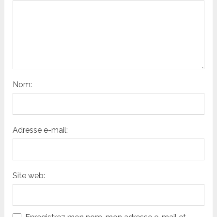
Nom:
Adresse e-mail:
Site web: