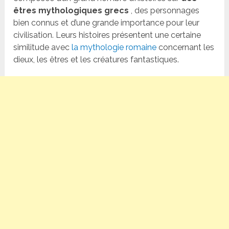
êtres mythologiques grecs
, des personnages
bien connus et d’une grande importance pour leur
civilisation. Leurs histoires présentent une certaine
similitude avec
la mythologie romaine
concernant les
dieux, les êtres et les créatures fantastiques.