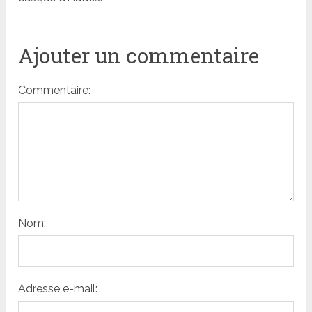
Ajouter un commentaire
Commentaire:
Nom:
Adresse e-mail: