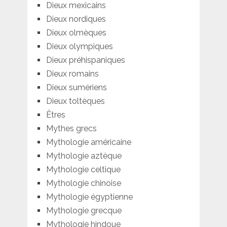
Dieux mexicains
Dieux nordiques
Dieux olmèques
Dieux olympiques
Dieux préhispaniques
Dieux romains
Dieux sumériens
Dieux toltèques
Êtres
Mythes grecs
Mythologie américaine
Mythologie aztèque
Mythologie celtique
Mythologie chinoise
Mythologie égyptienne
Mythologie grecque
Mythologie hindoue