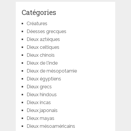
Catégories
Créatures
Déesses grecques
Dieux aztèques
Dieux celtiques
Dieux chinois
Dieux de l'inde
Dieux de mésopotamie
Dieux égyptiens
Dieux grecs
Dieux hindous
Dieux incas
Dieux japonais
Dieux mayas
Dieux mésoaméricains