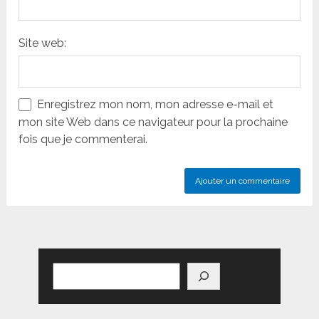
Site web:
Enregistrez mon nom, mon adresse e-mail et
mon site Web dans ce navigateur pour la prochaine
fois que je commenterai.
Rechercher