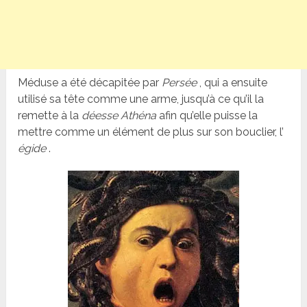
Méduse a été décapitée par
Persée
, qui a ensuite
utilisé sa tête comme une arme, jusqu’à ce qu’il la
remette à la
déesse Athéna
afin qu’elle puisse la
mettre comme un élément de plus sur son bouclier, l’
égide
.