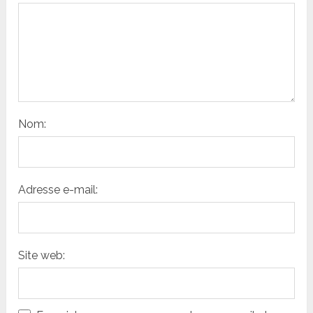
Nom:
Adresse e-mail:
Site web: