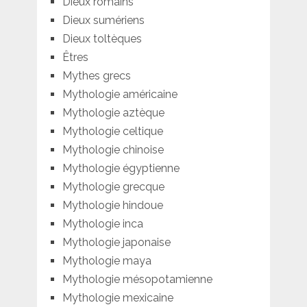
Dieux romains
Dieux sumériens
Dieux toltèques
Êtres
Mythes grecs
Mythologie américaine
Mythologie aztèque
Mythologie celtique
Mythologie chinoise
Mythologie égyptienne
Mythologie grecque
Mythologie hindoue
Mythologie inca
Mythologie japonaise
Mythologie maya
Mythologie mésopotamienne
Mythologie mexicaine