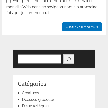
Enregistrez mon nom, mon adresse e-mail et
mon site Web dans ce navigateur pour la prochaine
fois que je commenterai.
Rechercher
Catégories
Créatures
Déesses grecques
Dieux aztèques