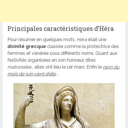
Principales caractéristiques d’Héra
Pour résumer en quelques mots,
Héra
était une
divinité grecque
classée comme la protectrice des
femmes et vénérée sous différents noms. Quant aux
festivités organisées en son honneur, dites
matronales
, elles ont lieu le 1er mars. Enfin le
nom du
mois de juin vient d’elle
.