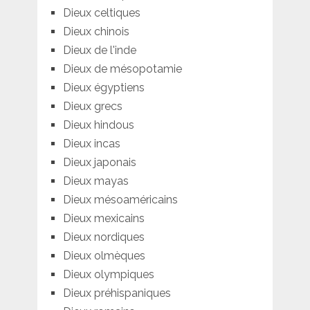
Dieux celtiques
Dieux chinois
Dieux de l'inde
Dieux de mésopotamie
Dieux égyptiens
Dieux grecs
Dieux hindous
Dieux incas
Dieux japonais
Dieux mayas
Dieux mésoaméricains
Dieux mexicains
Dieux nordiques
Dieux olmèques
Dieux olympiques
Dieux préhispaniques