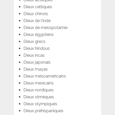
Dieux celtiques
Dieux chinois
Dieux de l'inde
Dieux de mésopotamie
Dieux égyptiens
Dieux grecs
Dieux hindous
Dieux incas
Dieux japonais
Dieux mayas
Dieux mésoaméricains
Dieux mexicains
Dieux nordiques
Dieux olmèques
Dieux olympiques
Dieux préhispaniques