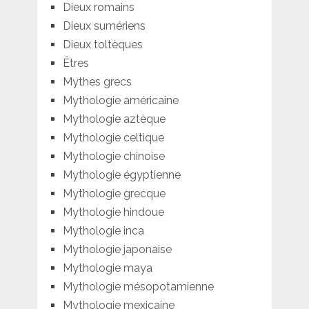
Dieux romains
Dieux sumériens
Dieux toltèques
Êtres
Mythes grecs
Mythologie américaine
Mythologie aztèque
Mythologie celtique
Mythologie chinoise
Mythologie égyptienne
Mythologie grecque
Mythologie hindoue
Mythologie inca
Mythologie japonaise
Mythologie maya
Mythologie mésopotamienne
Mythologie mexicaine