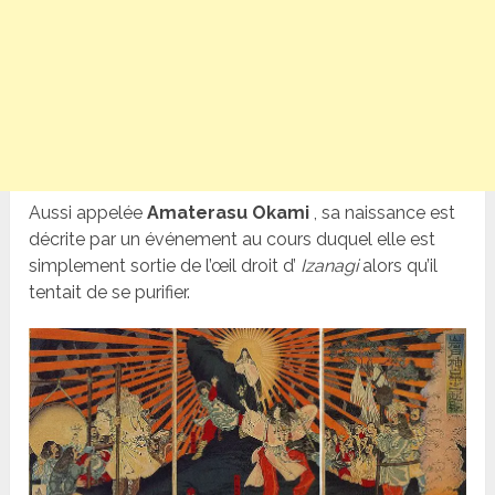
Aussi appelée
Amaterasu Okami
, sa naissance est
décrite par un événement au cours duquel elle est
simplement sortie de l’œil droit d’
Izanagi
alors qu’il
tentait de se purifier.