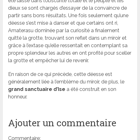
été laissé dans l’obscurité totale et le peuple et les
dieux se sont chargés d’essayer de la convaincre de
partir sans bons résultats. Une fois seulement qu’une
déesse s’est mise à danser et que certains ont ri,
Amaterasu dominée par la curiosité a finalement
quitté la grotte, trouvant son reflet dans un miroir et
grâce à l’extase qu’elle ressentait en contemplant sa
propre splendeur les autres en ont profité pour sceller
la grotte et empêcher lui de revenir.
En raison de ce qui précède, cette déesse est
généralement liée à l’emblème du miroir, de plus, le
grand sanctuaire d’Ise
a été construit en son
honneur.
Ajouter un commentaire
Commentaire: