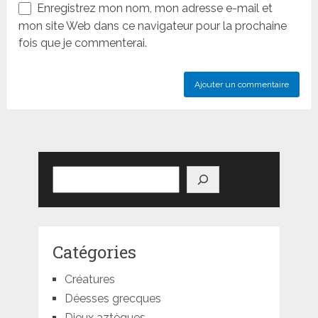
Enregistrez mon nom, mon adresse e-mail et
mon site Web dans ce navigateur pour la prochaine
fois que je commenterai.
Rechercher
Catégories
Créatures
Déesses grecques
Dieux aztèques