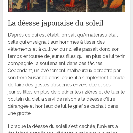
La déesse japonaise du soleil
D’après ce qui est établi, on sait qu’Amaterasu était
celle qui enseignait aux hommes à tisser des
vêtements et à cultiver du riz, elle passait donc son
temps entourée de jeunes filles qui, en plus de lui tenir
compagnie, la soutenaient dans ces tâches.
Cependant, un événement malheureux perpétré par
son frère Susanoo dans lequel il a simplement décidé
de faire des gestes obscènes envers elle et ses
jeunes filles en plus de piétiner les rizières et de tuer le
poulain du ciel, a servi de raison à la déesse d’être
dérangée et honteux de lui, le grief se cachait dans
une grotte.
Lorsque la déesse du soleil s’est cachée, l’univers a