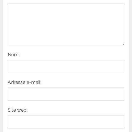
Nom:
Adresse e-mail:
Site web: