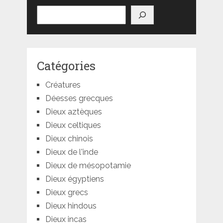
Rechercher
Catégories
Créatures
Déesses grecques
Dieux aztèques
Dieux celtiques
Dieux chinois
Dieux de l'inde
Dieux de mésopotamie
Dieux égyptiens
Dieux grecs
Dieux hindous
Dieux incas