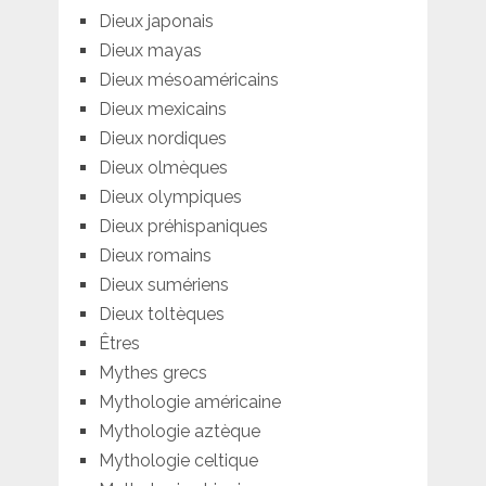
Dieux japonais
Dieux mayas
Dieux mésoaméricains
Dieux mexicains
Dieux nordiques
Dieux olmèques
Dieux olympiques
Dieux préhispaniques
Dieux romains
Dieux sumériens
Dieux toltèques
Êtres
Mythes grecs
Mythologie américaine
Mythologie aztèque
Mythologie celtique