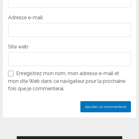
Adresse e-mail:
Site web:
Enregistrez mon nom, mon adresse e-mail et
mon site Web dans ce navigateur pour la prochaine
fois que je commenterai.