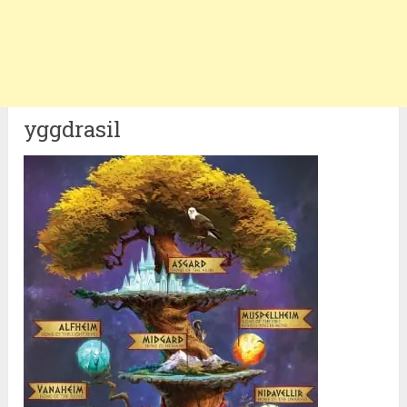
yggdrasil