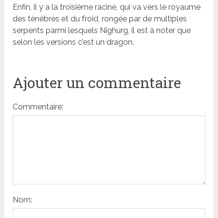
Enfin, il y a la troisième racine, qui va vers le royaume
des ténèbres et du froid, rongée par de multiples
serpents parmi lesquels Nighurg, il est à noter que
selon les versions c’est un dragon.
Ajouter un commentaire
Commentaire:
Nom: