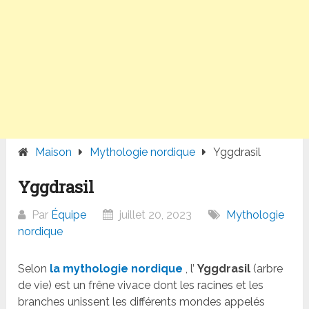
Maison
Mythologie nordique
Yggdrasil
Yggdrasil
Par
Équipe
juillet 20, 2023
Mythologie
nordique
Selon
la mythologie nordique
, l’
Yggdrasil
(arbre
de vie) est un frêne vivace dont les racines et les
branches unissent les différents mondes appelés