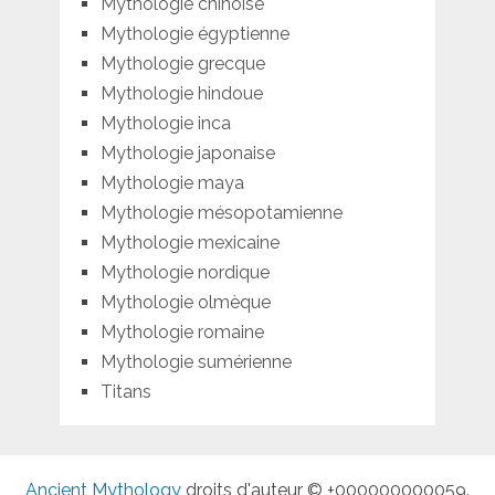
Mythologie chinoise
Mythologie égyptienne
Mythologie grecque
Mythologie hindoue
Mythologie inca
Mythologie japonaise
Mythologie maya
Mythologie mésopotamienne
Mythologie mexicaine
Mythologie nordique
Mythologie olmèque
Mythologie romaine
Mythologie sumérienne
Titans
Ancient Mythology
droits d'auteur © +000000000059.