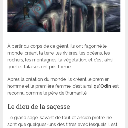
À partir du corps de ce géant, ils ont façonné le
monde, créant la terre, les rivières, les océans, les
rochers, les montagnes, la végétation, et c’est ainsi
que les falaises ont pris forme.
Après la création du monde, ils créent le premier
homme et la première femme, c’est ainsi
qu’Odin
est
reconnu comme le père de l’humanité.
Le dieu de la sagesse
Le grand sage, savant de tout et ancien prêtre, ne
sont que quelques-uns des titres avec lesquels il est