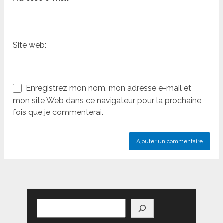
Site web:
Enregistrez mon nom, mon adresse e-mail et
mon site Web dans ce navigateur pour la prochaine
fois que je commenterai.
Rechercher