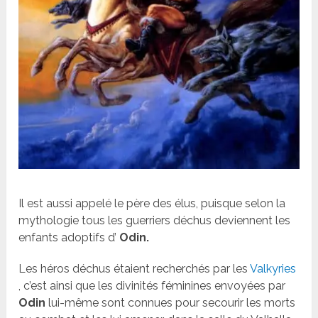
Il est aussi appelé le père des élus, puisque selon la
mythologie tous les guerriers déchus deviennent les
enfants adoptifs d’
Odin.
Les héros déchus étaient recherchés par les
Valkyries
, c’est ainsi que les divinités féminines envoyées par
Odin
lui-même sont connues pour secourir les morts