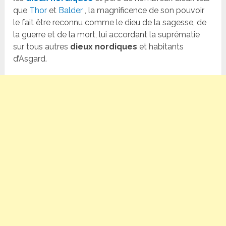
que
Thor
et
Balder
, la magnificence de son pouvoir
le fait être reconnu comme le dieu de la sagesse, de
la guerre et de la mort, lui accordant la suprématie
sur tous autres
dieux nordiques
et habitants
d’Asgard.