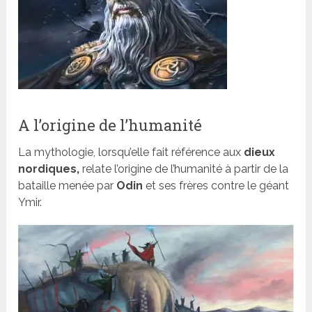
A l’origine de l’humanité
La mythologie, lorsqu’elle fait référence aux
dieux
nordiques,
relate l’origine de l’humanité à partir de la
bataille menée par
Odin
et ses frères contre le géant
Ymir.