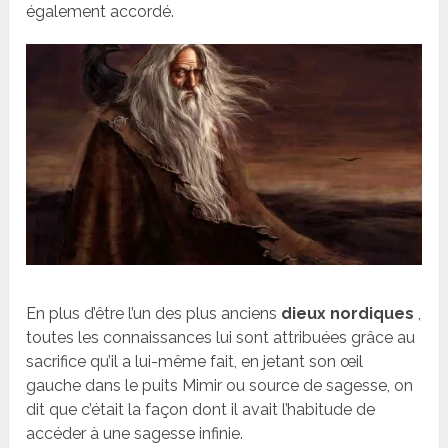
également accordé.
En plus d’être l’un des plus anciens
dieux nordiques
,
toutes les connaissances lui sont attribuées grâce au
sacrifice qu’il a lui-même fait, en jetant son œil
gauche dans le puits Mimir ou source de sagesse, on
dit que c’était la façon dont il avait l’habitude de
accéder à une sagesse infinie.