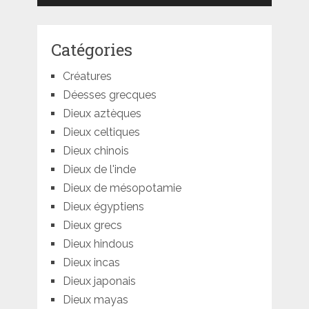
Catégories
Créatures
Déesses grecques
Dieux aztèques
Dieux celtiques
Dieux chinois
Dieux de l'inde
Dieux de mésopotamie
Dieux égyptiens
Dieux grecs
Dieux hindous
Dieux incas
Dieux japonais
Dieux mayas