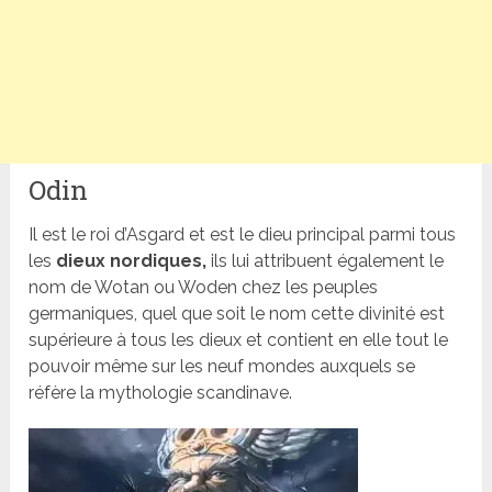
Odin
Il est le roi d’Asgard et est le dieu principal parmi tous
les
dieux nordiques,
ils lui attribuent également le
nom de Wotan ou Woden chez les peuples
germaniques, quel que soit le nom cette divinité est
supérieure à tous les dieux et contient en elle tout le
pouvoir même sur les neuf mondes auxquels se
réfère la mythologie scandinave.