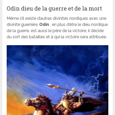
Odin dieu de la guerre et de la mort
Même s’il existe d’autres divinités nordiques avec une
divinité guerrière,
Odin
, en plus d’être le dieu nordique
de la guerre, est aussi le père de la victoire, il décide
du sort des batailles et à qui la victoire sera attribuée.