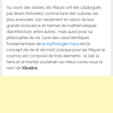
Au cours des siècles, les Mayas ont été catalogués
par divers historiens comme l’une des cultures les
plus avancées, non seulement en raison de leur
grande croissance en termes de mathématiques,
d’architecture, entre autres ; mais aussi pour sa
philosophie de vie. L’une des caractéristiques
fondamentales de
la mythologie maya
est le
concept de vie et de mort, puisque pour les Mayas le
cosmos est composé de trois éléments : le ciel, la
terre et le monde souterrain ou mieux connu sous le
nom de
Xibalbá
.