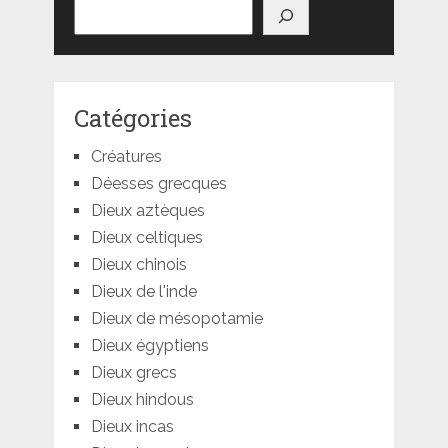
Rechercher
Catégories
Créatures
Déesses grecques
Dieux aztèques
Dieux celtiques
Dieux chinois
Dieux de l'inde
Dieux de mésopotamie
Dieux égyptiens
Dieux grecs
Dieux hindous
Dieux incas