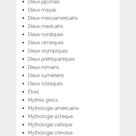
Dieux japonais
Dieux mayas
Dieux mésoaméricains
Dieux mexicains
Dieux nordiques
Dieux olmèques
Dieux olympiques
Dieux préhispaniques
Dieux romains
Dieux sumériens
Dieux toltèques
Êtres
Mythes grecs
Mythologie américaine
Mythologie aztèque
Mythologie celtique
Mythologie chinoise