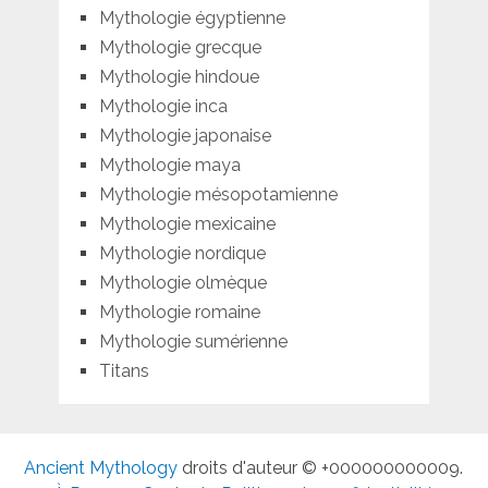
Mythologie égyptienne
Mythologie grecque
Mythologie hindoue
Mythologie inca
Mythologie japonaise
Mythologie maya
Mythologie mésopotamienne
Mythologie mexicaine
Mythologie nordique
Mythologie olmèque
Mythologie romaine
Mythologie sumérienne
Titans
Ancient Mythology
droits d'auteur © +000000000009.