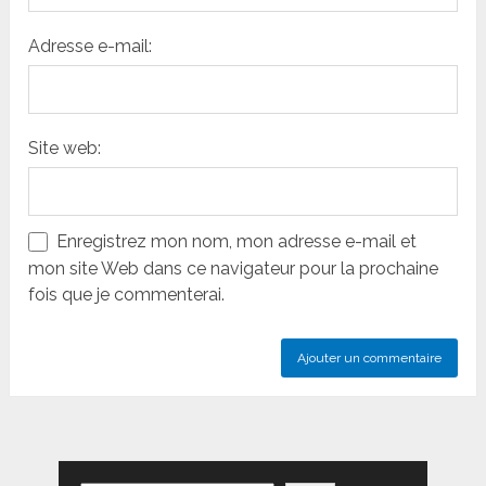
Adresse e-mail:
Site web:
Enregistrez mon nom, mon adresse e-mail et
mon site Web dans ce navigateur pour la prochaine
fois que je commenterai.