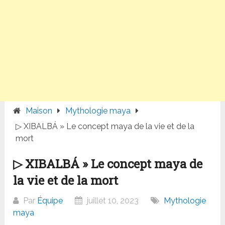
Maison
Mythologie maya
▷ XIBALBÁ » Le concept maya de la vie et de la
mort
▷ XIBALBÁ » Le concept maya de
la vie et de la mort
Par
Équipe
juillet 10, 2023
Mythologie
maya