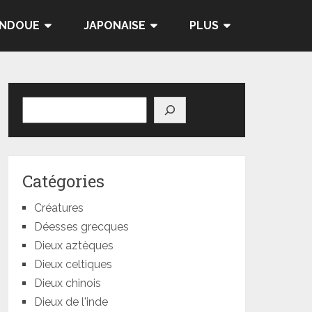
INDOUE
JAPONAISE
PLUS
Rechercher
Catégories
Créatures
Déesses grecques
Dieux aztèques
Dieux celtiques
Dieux chinois
Dieux de l'inde