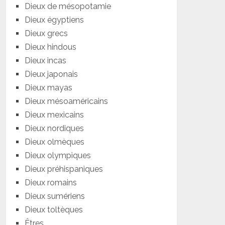
Dieux de mésopotamie
Dieux égyptiens
Dieux grecs
Dieux hindous
Dieux incas
Dieux japonais
Dieux mayas
Dieux mésoaméricains
Dieux mexicains
Dieux nordiques
Dieux olmèques
Dieux olympiques
Dieux préhispaniques
Dieux romains
Dieux sumériens
Dieux toltèques
Êtres