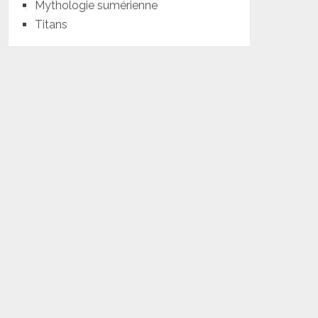
Mythologie sumérienne
Titans