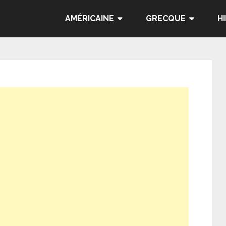
AMÉRICAINE
GRECQUE
H