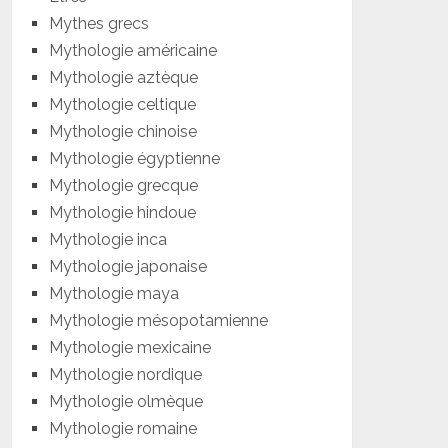
Mythes grecs
Mythologie américaine
Mythologie aztèque
Mythologie celtique
Mythologie chinoise
Mythologie égyptienne
Mythologie grecque
Mythologie hindoue
Mythologie inca
Mythologie japonaise
Mythologie maya
Mythologie mésopotamienne
Mythologie mexicaine
Mythologie nordique
Mythologie olmèque
Mythologie romaine