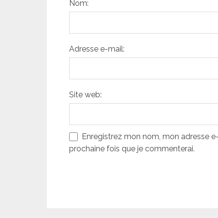
Nom:
Adresse e-mail:
Site web:
Enregistrez mon nom, mon adresse e-m
prochaine fois que je commenterai.