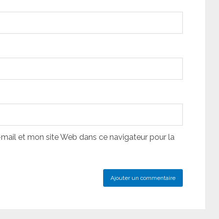
ail et mon site Web dans ce navigateur pour la